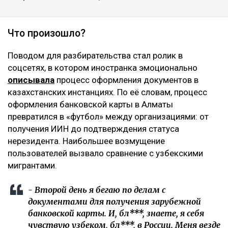
Что произошло?
Поводом для разбирательства стал ролик в
соцсетях, в котором иностранка эмоционально
описывала
процесс оформления документов в
казахстанских инстанциях. По её словам, процесс
оформления банковской карты в Алматы
превратился в «футбол» между организациями: от
получения ИИН до подтверждения статуса
нерезидента. Наибольшее возмущение
пользователей вызвало сравнение с узбекскими
мигрантами.
- Второй день я бегаю по делам с
документами для получения зарубежной
банковской карты. И, бл***, знаете, я себя
чувствую узбеком, бл***, в России. Меня везде