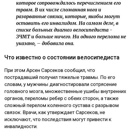
которое сопровождалось перечислением его
травм. В их числе сломанная нога и
разорванные связки, которые, якобы могут
оставить его инвалидом. На самом деле, в
списке больных диагноз велосипедиста -
ЗЧМТ и больше ничего. Ни одного перелома не
указано, – добавила она.
Что известно о состоянии велосипедиста
При этом Арсен Сарсеков сообщил, что
пострадавший получил тяжелые травмы. По его
словам, у мужчины диагностировали сотрясение
головного мозга, множественные ушибы внутренних
органов, переломы ребер с обеих сторон, а также
сложный перелом коленного сустава с разрывом
связок. Врачи, как утверждает Сарсеков, не
исключают, что последствия могут привести к
инвалидности.