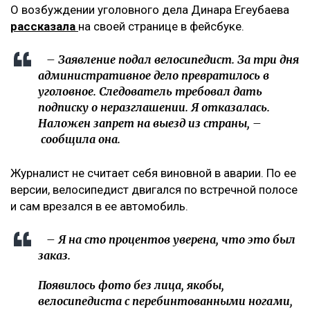
О возбуждении уголовного дела Динара Егеубаева
рассказала
на своей странице в фейсбуке.
– Заявление подал велосипедист. За три дня
административное дело превратилось в
уголовное. Следователь требовал дать
подписку о неразглашении. Я отказалась.
Наложен запрет на выезд из страны, –
сообщила она.
Журналист не считает себя виновной в аварии. По ее
версии, велосипедист двигался по встречной полосе
и сам врезался в ее автомобиль.
– Я на сто процентов уверена, что это был
заказ.
Появилось фото без лица, якобы,
велосипедиста с перебинтованными ногами,