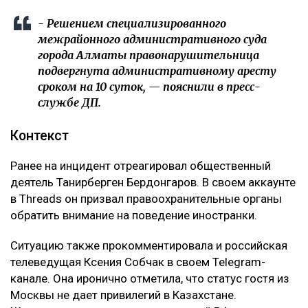
- Решением специализированного
межрайонного административного суда
города Алматы правонарушительница
подвергнута административному аресту
сроком на 10 суток, — пояснили в пресс-
службе ДП.
Контекст
Ранее на инцидент отреагировал общественный
деятель Танирберген Бердонгаров. В своем аккаунте
в Threads он призвал правоохранительные органы
обратить внимание на поведение иностранки.
Ситуацию также прокомментировала и российская
телеведущая Ксения Собчак в своем Telegram-
канале. Она иронично отметила, что статус гостя из
Москвы не дает привилегий в Казахстане.