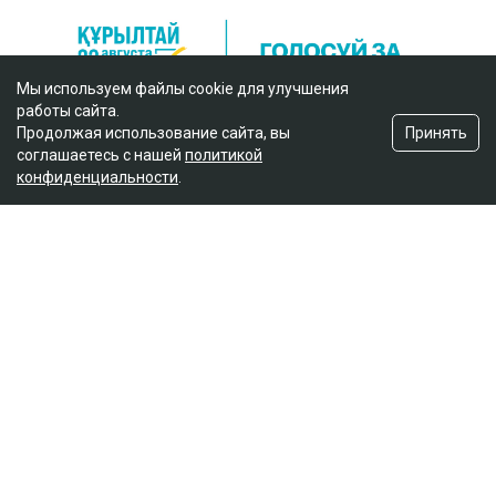
Мы используем файлы cookie для улучшения
работы сайта.
Принять
Продолжая использование сайта, вы
соглашаетесь с нашей
политикой
конфиденциальности
.