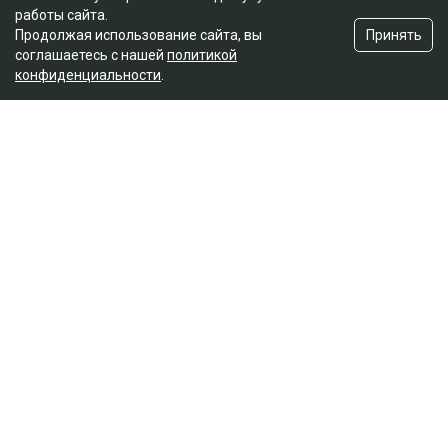
работы сайта.
Принять
Продолжая использование сайта, вы
соглашаетесь с нашей
политикой
конфиденциальности
.