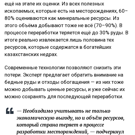
ещё на этапе их оценки. Из всех полезных
ископаемых, которые есть на месторождениях, 60–
80% оцениваются как минеральные ресурсы. Из
этого объёма добывают тоже не всё (70–90%). В
процессе переработки теряется ещё до 30% руды. В
итоге реально извлекается лишь половина тех
ресурсов, которые содержатся в богатейших
казахстанских недрах.
Современные технологии позволяют снизить эти
потери. Эксперт предлагает обратить внимание на
бедные руды и отходы обогащения — из них тоже
можно добывать ценные ресурсы, и уже сейчас их
можно сохранять для последующей переработки.
— Необходимо учитывать не только
экономическую выгоду, но и объём ресурсов,
который страна теряет в процессе
разработки месторождений, — подчеркнул