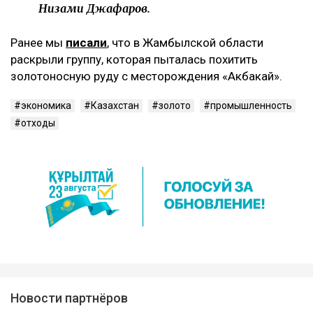
Низами Джафаров.
Ранее мы
писали
, что в Жамбылской области
раскрыли группу, которая пыталась похитить
золотоносную руду с месторождения «Акбакай».
экономика
Казахстан
золото
промышленность
отходы