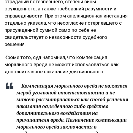
страданий потерпевшего, степени вины
осужденного, а также требований разумности и
справедливости. При этом апелляционная инстанция
отдельно указала, что несогласие потерпевшего с
присужденной суммой само по себе не
свидетельствует о незаконности судебного
решения.
Кроме того, суд напомнил, что компенсация
морального вреда не может использоваться как
дополнительное наказание для виновного.
– Компенсация морального вреда не является
мерой уголовной ответственности и не
может рассматриваться как способ усиления
наказания осужденного либо средство
дополнительного воздействия на
причинителя вреда. Назначение компенсации
морального вреда заключается в