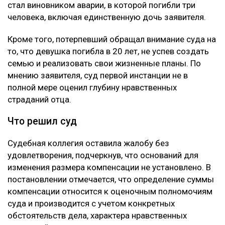
стал виновником аварии, в которой погибли три
человека, включая единственную дочь заявителя.
Кроме того, потерпевший обращал внимание суда на
то, что девушка погибла в 20 лет, не успев создать
семью и реализовать свои жизненные планы. По
мнению заявителя, суд первой инстанции не в
полной мере оценил глубину нравственных
страданий отца.
Что решил суд
Судебная коллегия оставила жалобу без
удовлетворения, подчеркнув, что оснований для
изменения размера компенсации не установлено. В
постановлении отмечается, что определение суммы
компенсации относится к оценочным полномочиям
суда и производится с учетом конкретных
обстоятельств дела, характера нравственных