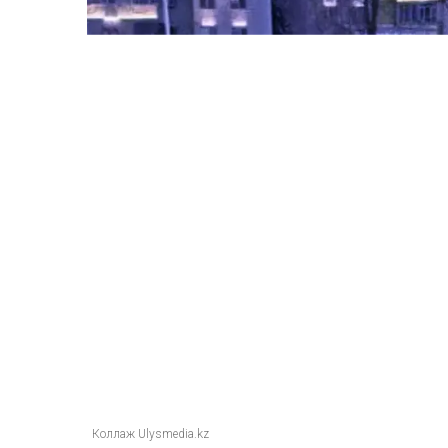
Коллаж Ulysmedia.kz