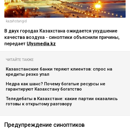
kazahstangid
В двух городах Казахстана ожидается ухудшение
качества воздуха - синоптики объяснили причины,
передает
Ulysmedia.kz
ЧИТАЙТЕ ТАКЖЕ
Казахстанские банки теряют клиентов: спрос на
кредиты резко упал
Недра как шанс? Почему богатые ресурсы не
гарантируют Казахстану богатство
Теледебаты в Казахстане: какие партии оказались
готовы к открытому разговору
Предупреждение синоптиков