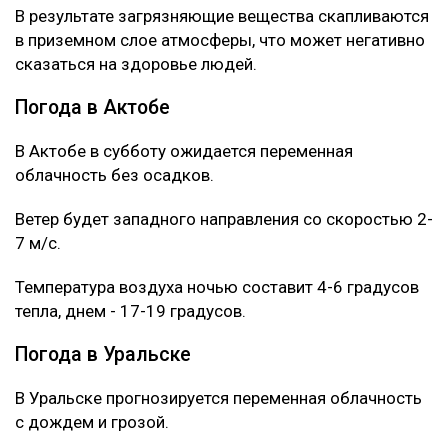
В результате загрязняющие вещества скапливаются
в приземном слое атмосферы, что может негативно
сказаться на здоровье людей.
Погода в Актобе
В Актобе в субботу ожидается переменная
облачность без осадков.
Ветер будет западного направления со скоростью 2-
7 м/с.
Температура воздуха ночью составит 4-6 градусов
тепла, днем - 17-19 градусов.
Погода в Уральске
В Уральске прогнозируется переменная облачность
с дождем и грозой.