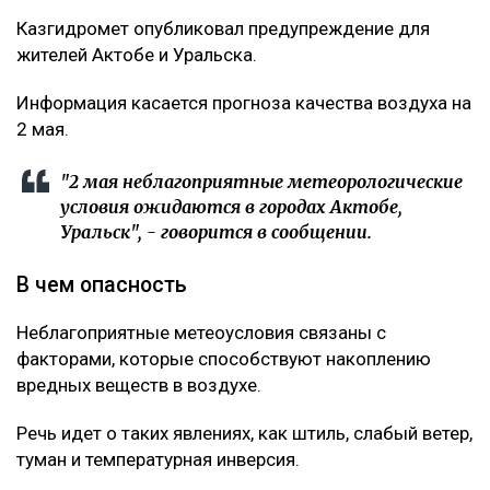
Казгидромет опубликовал предупреждение для
жителей Актобе и Уральска.
Информация касается прогноза качества воздуха на
2 мая.
"2 мая неблагоприятные метеорологические
условия ожидаются в городах Актобе,
Уральск", - говорится в сообщении.
В чем опасность
Неблагоприятные метеоусловия связаны с
факторами, которые способствуют накоплению
вредных веществ в воздухе.
Речь идет о таких явлениях, как штиль, слабый ветер,
туман и температурная инверсия.