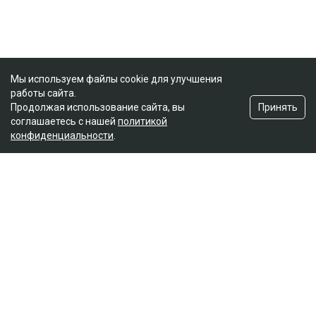
Мы используем файлы cookie для улучшения
работы сайта.
Принять
Продолжая использование сайта, вы
соглашаетесь с нашей
политикой
конфиденциальности
.