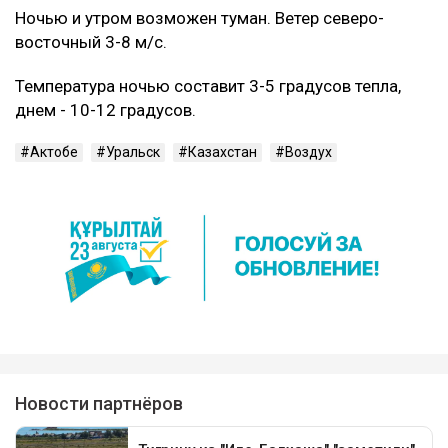
Ночью и утром возможен туман. Ветер северо-
восточный 3-8 м/с.
Температура ночью составит 3-5 градусов тепла,
днем - 10-12 градусов.
Актобе
Уральск
Казахстан
Воздух