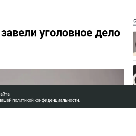
 завели уголовное дело
сайта.
 нашей
политикой конфиденциальности
.