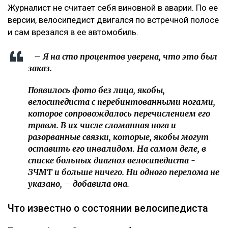
Журналист не считает себя виновной в аварии. По ее
версии, велосипедист двигался по встречной полосе
и сам врезался в ее автомобиль.
– Я на сто процентов уверена, что это был
заказ.
Появилось фото без лица, якобы,
велосипедиста с перебинтованными ногами,
которое сопровождалось перечислением его
травм. В их числе сломанная нога и
разорванные связки, которые, якобы могут
оставить его инвалидом. На самом деле, в
списке больных диагноз велосипедиста -
ЗЧМТ и больше ничего. Ни одного перелома не
указано, – добавила она.
Что известно о состоянии велосипедиста