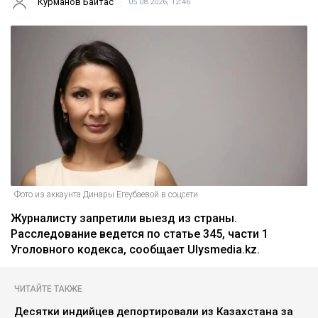
Курманов Байтас
05.08.2026, 12:46
Фото из аккаунта Динары Егеубаевой в соцсети
Журналисту запретили выезд из страны.
Расследование ведется по статье 345, части 1
Уголовного кодекса, сообщает Ulysmedia.kz.
ЧИТАЙТЕ ТАКЖЕ
Десятки индийцев депортировали из Казахстана за