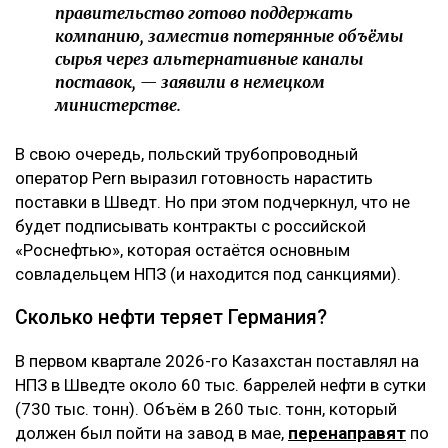
правительство готово поддержать
компанию, заместив потерянные объёмы
сырья через альтернативные каналы
поставок, — заявили в немецком
министерстве.
В свою очередь, польский трубопроводный
оператор Pern выразил готовность нарастить
поставки в Шведт. Но при этом подчеркнул, что не
будет подписывать контракты с российской
«Роснефтью», которая остаётся основным
совладельцем НПЗ (и находится под санкциями).
Сколько нефти теряет Германия?
В первом квартале 2026-го Казахстан поставлял на
НПЗ в Шведте около 60 тыс. баррелей нефти в сутки
(730 тыс. тонн). Объём в 260 тыс. тонн, который
должен был пойти на завод в мае,
перенаправят
по