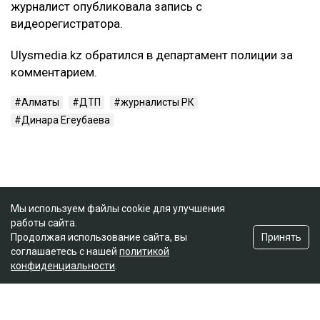
журналист опубликовала запись с
видеорегистратора.
Ulysmedia.kz обратился в департамент полиции за
комментарием.
Алматы
ДТП
журналисты РК
Динара Егеубаева
Мы используем файлы cookie для улучшения
работы сайта.
Принять
Продолжая использование сайта, вы
соглашаетесь с нашей
политикой
конфиденциальности
.