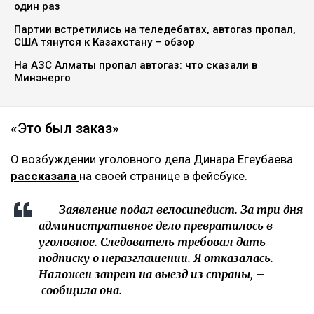
один раз
Партии встретились на теледебатах, автогаз пропал,
США тянутся к Казахстану – обзор
На АЗС Алматы пропал автогаз: что сказали в
Минэнерго
«Это был заказ»
О возбуждении уголовного дела Динара Егеубаева
рассказала
на своей странице в фейсбуке.
– Заявление подал велосипедист. За три дня
административное дело превратилось в
уголовное. Следователь требовал дать
подписку о неразглашении. Я отказалась.
Наложен запрет на выезд из страны, –
сообщила она.