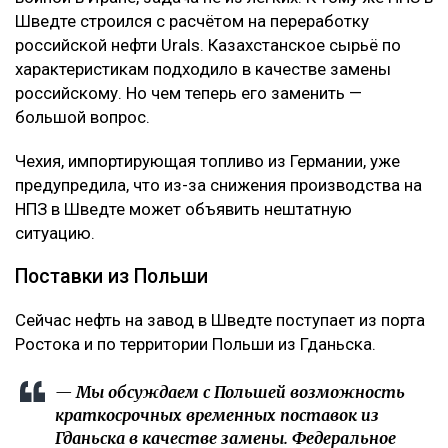
Шведте строился с расчётом на переработку
российской нефти Urals. Казахстанское сырьё по
характеристикам подходило в качестве замены
российскому. Но чем теперь его заменить —
большой вопрос.
Чехия, импортирующая топливо из Германии, уже
предупредила, что из-за снижения производства на
НПЗ в Шведте может объявить нештатную
ситуацию.
Поставки из Польши
Сейчас нефть на завод в Шведте поступает из порта
Ростока и по территории Польши из Гданьска.
— Мы обсуждаем с Польшей возможность
краткосрочных временных поставок из
Гданьска в качестве замены. Федеральное