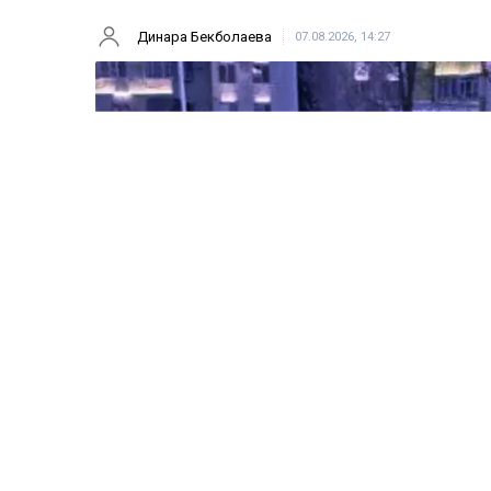
Динара Бекболаева
07.08.2026, 14:27