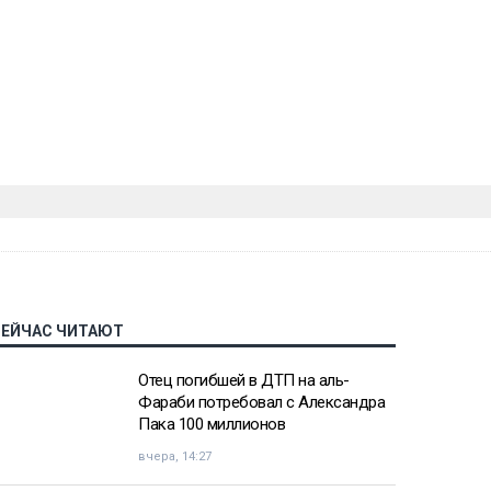
СЕЙЧАС ЧИТАЮТ
Отец погибшей в ДТП на аль-
Фараби потребовал с Александра
Пака 100 миллионов
вчера, 14:27