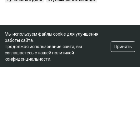
Мы используем файлы cookie для улучшения
работы сайта.
Принять
Продолжая использование сайта, вы
соглашаетесь с нашей
политикой
конфиденциальности
.