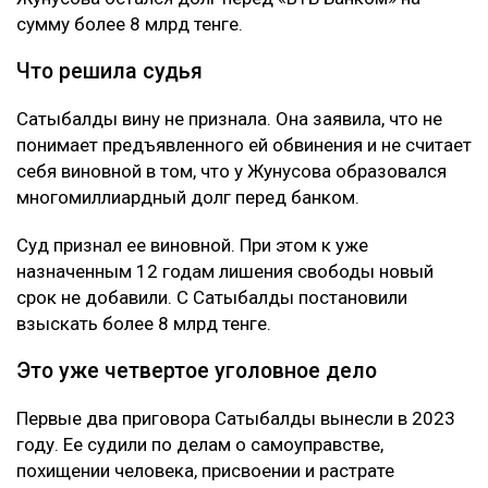
сумму более 8 млрд тенге.
Что решила судья
Сатыбалды вину не признала. Она заявила, что не
понимает предъявленного ей обвинения и не считает
себя виновной в том, что у Жунусова образовался
многомиллиардный долг перед банком.
Суд признал ее виновной. При этом к уже
назначенным 12 годам лишения свободы новый
срок не добавили. С Сатыбалды постановили
взыскать более 8 млрд тенге.
Это уже четвертое уголовное дело
Первые два приговора Сатыбалды вынесли в 2023
году. Ее судили по делам о самоуправстве,
похищении человека, присвоении и растрате