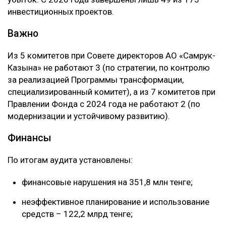
инвестиционных проектов.
Важно
Из 5 комитетов при Совете директоров АО «Самрук-
Казына» не работают 3 (по стратегии, по контролю
за реализацией Программы трансформации,
специализированный комитет), а из 7 комитетов при
Правлении Фонда с 2024 года не работают 2 (по
модернизации и устойчивому развитию).
Финансы
По итогам аудита установлены:
финансовые нарушения на 351,8 млн тенге;
неэффективное планирование и использование
средств – 122,2 млрд тенге;