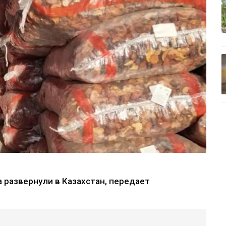
 развернули в Казахстан, передает