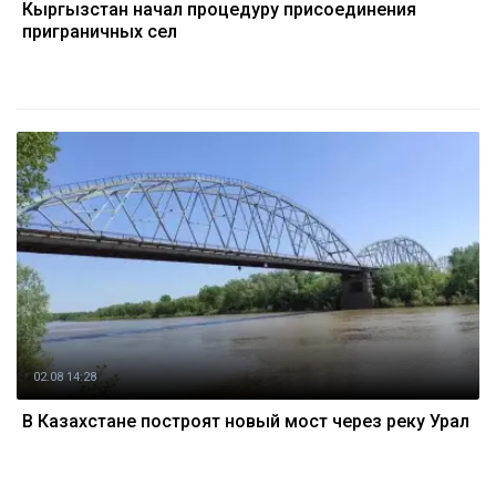
Кыргызстан начал процедуру присоединения
приграничных сел
02.08 14:28
В Казахстане построят новый мост через реку Урал