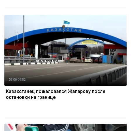
05.08 09:52
Казахстанец пожаловался Жапарову после
остановки на границе