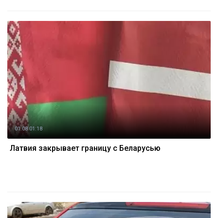
01.08 01:18
Латвия закрывает границу с Беларусью