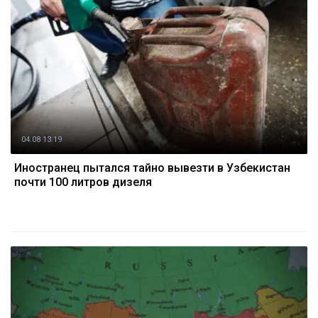
04.08 13:19
Иностранец пытался тайно вывезти в Узбекистан
почти 100 литров дизеля