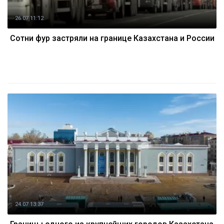
26.07 11:12
Сотни фур застряли на границе Казахстана и России
24.07 13:37