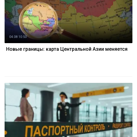
04.08 10:50
Новые границы: карта Центральной Азии меняется