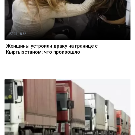
27.07 18:56
Женщины устроили драку на границе с
Кыргызстаном: что произошло