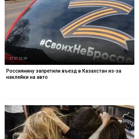
27.07 22:39
Россиянину запретили въезд в Казахстан из-за
наклейки на авто