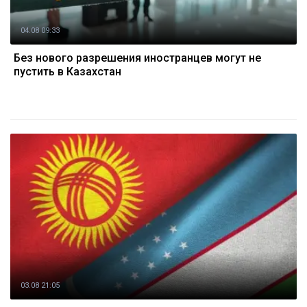
04.08 09:33
Без нового разрешения иностранцев могут не
пустить в Казахстан
03.08 21:05