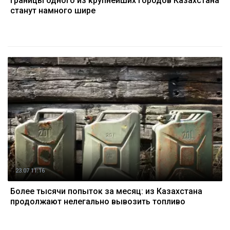
Границы одного из крупнейших городов Казахстана
станут намного шире
23.07 11:16
Более тысячи попыток за месяц: из Казахстана
продолжают нелегально вывозить топливо