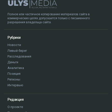
Полное или частичное копирование материалов сайта в
коммерческих целях допускается только с письменного
разрешения владельца сайта.
Рубрики
Новости
Левый берег
Расследования
Деньги
Аналитика
Позиция
Регионы
Интервью
Редакция
О проекте