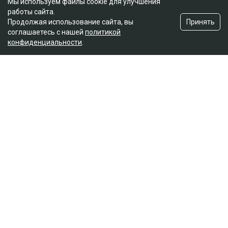
Мы используем файлы cookie для улучшения
работы сайта.
Принять
Продолжая использование сайта, вы
соглашаетесь с нашей
политикой
конфиденциальности
.