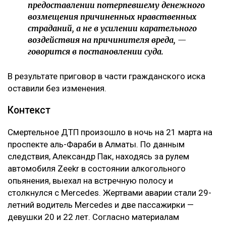
предоставлении потерпевшему денежного
возмещения причиненных нравственных
страданий, а не в усилении карательного
воздействия на причинителя вреда, —
говорится в постановлении суда.
В результате приговор в части гражданского иска
оставили без изменения.
Контекст
Смертельное ДТП произошло в ночь на 21 марта на
проспекте аль-Фараби в Алматы. По данным
следствия, Александр Пак, находясь за рулем
автомобиля Zeekr в состоянии алкогольного
опьянения, выехал на встречную полосу и
столкнулся с Mercedes. Жертвами аварии стали 29-
летний водитель Mercedes и две пассажирки —
девушки 20 и 22 лет. Согласно материалам