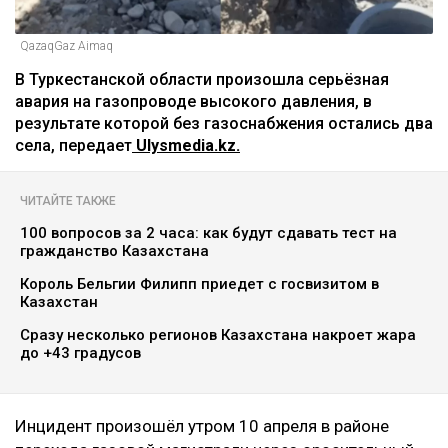
QazaqGaz Aimaq
В Туркестанской области произошла серьёзная
авария на газопроводе высокого давления, в
результате которой без газоснабжения остались два
села, передает
Ulysmedia.kz.
ЧИТАЙТЕ ТАКЖЕ
100 вопросов за 2 часа: как будут сдавать тест на
гражданство Казахстана
Король Бельгии Филипп приедет с госвизитом в
Казахстан
Сразу несколько регионов Казахстана накроет жара
до +43 градусов
Инцидент произошёл утром 10 апреля в районе