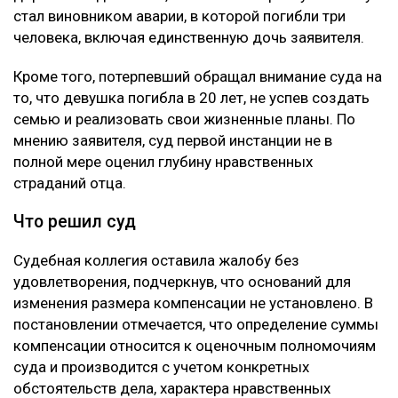
стал виновником аварии, в которой погибли три
человека, включая единственную дочь заявителя.
Кроме того, потерпевший обращал внимание суда на
то, что девушка погибла в 20 лет, не успев создать
семью и реализовать свои жизненные планы. По
мнению заявителя, суд первой инстанции не в
полной мере оценил глубину нравственных
страданий отца.
Что решил суд
Судебная коллегия оставила жалобу без
удовлетворения, подчеркнув, что оснований для
изменения размера компенсации не установлено. В
постановлении отмечается, что определение суммы
компенсации относится к оценочным полномочиям
суда и производится с учетом конкретных
обстоятельств дела, характера нравственных