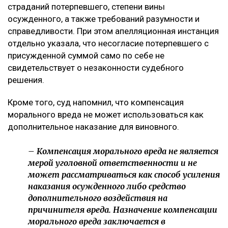
страданий потерпевшего, степени вины
осужденного, а также требований разумности и
справедливости. При этом апелляционная инстанция
отдельно указала, что несогласие потерпевшего с
присужденной суммой само по себе не
свидетельствует о незаконности судебного
решения.
Кроме того, суд напомнил, что компенсация
морального вреда не может использоваться как
дополнительное наказание для виновного.
– Компенсация морального вреда не является
мерой уголовной ответственности и не
может рассматриваться как способ усиления
наказания осужденного либо средство
дополнительного воздействия на
причинителя вреда. Назначение компенсации
морального вреда заключается в