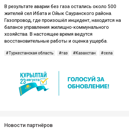
В результате аварии без газа остались около 500
жителей сел Ибата и Ойык Сауранского района.
Газопровод, где произошёл инцидент, находится на
балансе управления жилищно-коммунального
хозяйства. В настоящее время ведутся
восстановительные работы и оценка ущерба.
Туркестанская область
газ
Казахстан
села