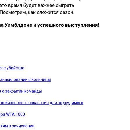
 это время будет важнее сыграть
 Посмотрим, как сложится сезон.
на Уимблдоне и успешного выступления!