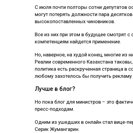
С июля почти полторы сотни депутатов о
могут потерять должности пара десятков 
высокопоставленных чиновников.
Все из них при этом в будущее смотрят с 
компетенциям найдется применение.
Но, наверное, на худой конец, многие из 
Реалии современного Казахстана таковы,
политика есть раскрученная страница в с
любому захотелось бы получить рекламу
Лучше в блог?
Но пока блог для министров – это факти
пресс-подходам.
Одним из ушедших в онлайн стал вице-п
Серик Жумангарин.