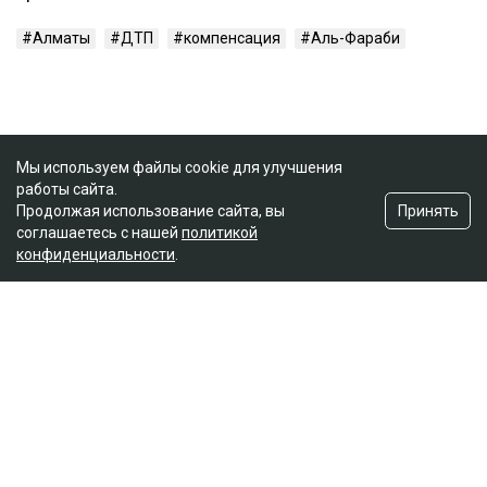
Алматы
ДТП
компенсация
Аль-Фараби
Мы используем файлы cookie для улучшения
работы сайта.
Принять
Продолжая использование сайта, вы
соглашаетесь с нашей
политикой
конфиденциальности
.