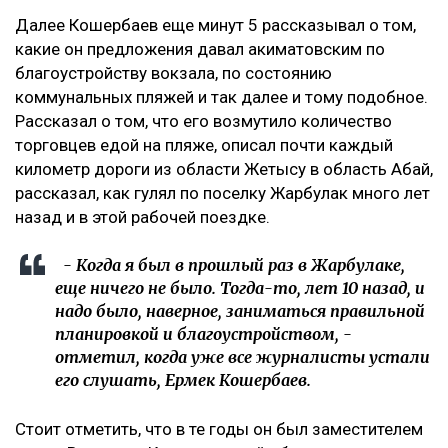
Далее Кошербаев еще минут 5 рассказывал о том,
какие он предложения давал акиматовским по
благоустройству вокзала, по состоянию
коммунальных пляжей и так далее и тому подобное.
Рассказал о том, что его возмутило количество
торговцев едой на пляже, описал почти каждый
километр дороги из области Жетысу в область Абай,
рассказал, как гулял по поселку Жарбулак много лет
назад и в этой рабочей поездке.
- Когда я был в прошлый раз в Жарбулаке,
еще ничего не было. Тогда-то, лет 10 назад, и
надо было, наверное, заниматься правильной
планировкой и благоустройством, -
отметил, когда уже все журналисты устали
его слушать, Ермек Кошербаев.
Стоит отметить, что в те годы он был заместителем