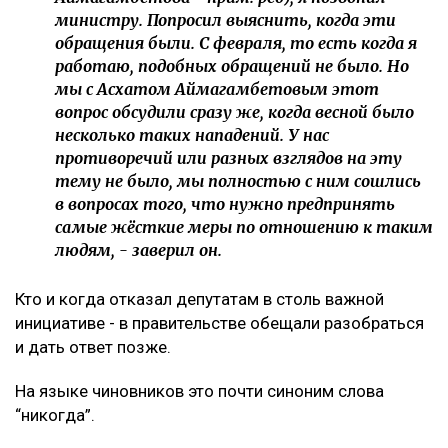
министру. Попросил выяснить, когда эти
обращения были. С февраля, то есть когда я
работаю, подобных обращений не было. Но
мы с Асхатом Аймагамбетовым этот
вопрос обсудили сразу же, когда весной было
несколько таких нападений. У нас
противоречий или разных взглядов на эту
тему не было, мы полностью с ним сошлись
в вопросах того, что нужно предпринять
самые жёсткие меры по отношению к таким
людям, - заверил он.
Кто и когда отказал депутатам в столь важной
инициативе - в правительстве обещали разобраться
и дать ответ позже.
На языке чиновников это почти синоним слова
“никогда”.