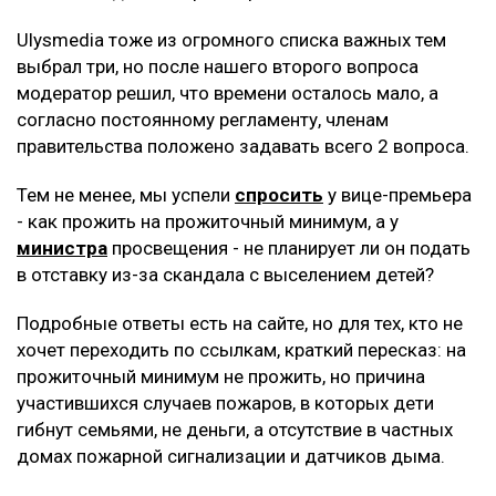
Ulysmedia тоже из огромного списка важных тем
выбрал три, но после нашего второго вопроса
модератор решил, что времени осталось мало, а
согласно постоянному регламенту, членам
правительства положено задавать всего 2 вопроса.
Тем не менее, мы успели
спросить
у вице-премьера
- как прожить на прожиточный минимум, а у
министра
просвещения - не планирует ли он подать
в отставку из-за скандала с выселением детей?
Подробные ответы есть на сайте, но для тех, кто не
хочет переходить по ссылкам, краткий пересказ: на
прожиточный минимум не прожить, но причина
участившихся случаев пожаров, в которых дети
гибнут семьями, не деньги, а отсутствие в частных
домах пожарной сигнализации и датчиков дыма.