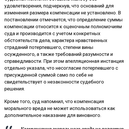
удовлетворения, подчеркнув, что оснований для
изменения размера компенсации не установлено. В
постановлении отмечается, что определение суммы
компенсации относится к оценочным полномочиям
суда и производится с учетом конкретных
обстоятельств дела, характера нравственных
страданий потерпевшего, степени вины
осужденного, а также требований разумности и
справедливости. При этом апелляционная инстанция
отдельно указала, что несогласие потерпевшего с
присужденной суммой само по себе не
свидетельствует о незаконности судебного
решения.
Кроме того, суд напомнил, что компенсация
морального вреда не может использоваться как
дополнительное наказание для виновного.