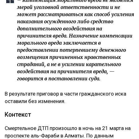
– Компенсация морального вреда не является
мерой уголовной ответственности и не
может рассматриваться как способ усиления
наказания осужденного либо средство
дополнительного воздействия на
причинителя вреда. Назначение компенсации
морального вреда заключается в
предоставлении потерпевшему денежного
возмещения причиненных нравственных
страданий, а не в усилении карательного
воздействия на причинителя вреда, —
говорится в постановлении суда.
В результате приговор в части гражданского иска
оставили без изменения.
Контекст
Смертельное ДТП произошло в ночь на 21 марта на
проспекте аль-Фараби в Алматы. По данным