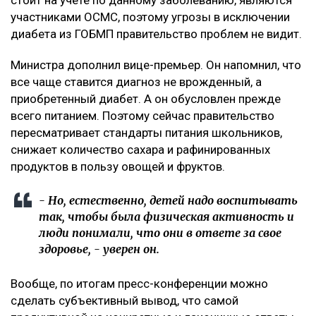
стоит на учете по данному заболеванию, являются
участниками ОСМС, поэтому угрозы в исключении
диабета из ГОБМП правительство проблем не видит.
Министра дополнил вице-премьер. Он напомнил, что
все чаще ставится диагноз не врожденный, а
приобретенный диабет. А он обусловлен прежде
всего питанием. Поэтому сейчас правительство
пересматривает стандарты питания школьников,
снижает количество сахара и рафинированных
продуктов в пользу овощей и фруктов.
- Но, естественно, детей надо воспитывать
так, чтобы была физическая активность и
люди понимали, что они в ответе за свое
здоровье, - уверен он.
Вообще, по итогам пресс-конференции можно
сделать субъективный вывод, что самой