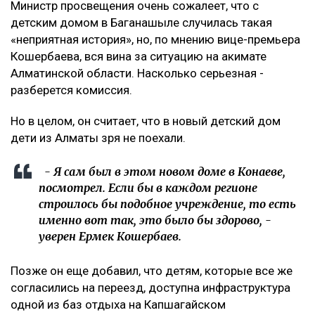
Министр просвещения очень сожалеет, что с
детским домом в Баганашыле случилась такая
«неприятная история», но, по мнению вице-премьера
Кошербаева, вся вина за ситуацию на акимате
Алматинской области. Насколько серьезная -
разберется комиссия.
Но в целом, он считает, что в новый детский дом
дети из Алматы зря не поехали.
- Я сам был в этом новом доме в Конаеве,
посмотрел. Если бы в каждом регионе
строилось бы подобное учреждение, то есть
именно вот так, это было бы здорово, -
уверен Ермек Кошербаев.
Позже он еще добавил, что детям, которые все же
согласились на переезд, доступна инфраструктура
одной из баз отдыха на Капшагайском