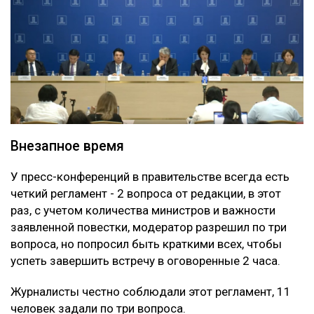
Внезапное время
У пресс-конференций в правительстве всегда есть
четкий регламент - 2 вопроса от редакции, в этот
раз, с учетом количества министров и важности
заявленной повестки, модератор разрешил по три
вопроса, но попросил быть краткими всех, чтобы
успеть завершить встречу в оговоренные 2 часа.
Журналисты честно соблюдали этот регламент, 11
человек задали по три вопроса.