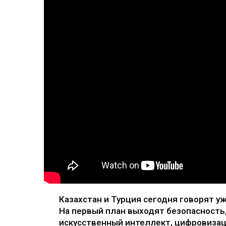
Казахстан и Турция сегодня говорят уж
На первый план выходят безопасность
искусственный интеллект, цифровизац