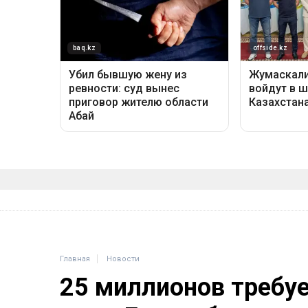
Главная
Новости
25 миллионов требу