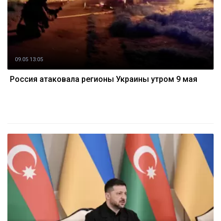
09.05 13:05
Россия атаковала регионы Украины утром 9 мая