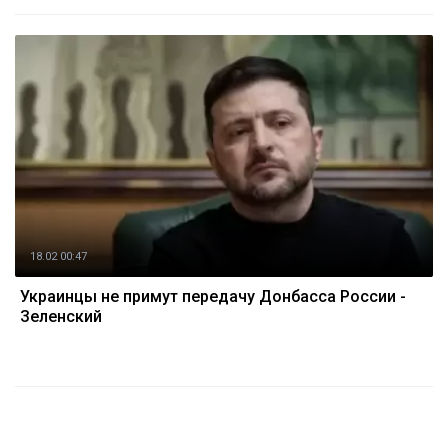
18.02 00:47
Украинцы не примут передачу Донбасса России -
Зеленский