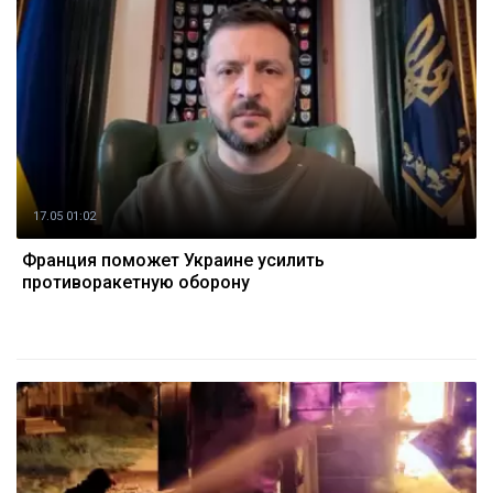
17.05 01:02
Франция поможет Украине усилить
противоракетную оборону