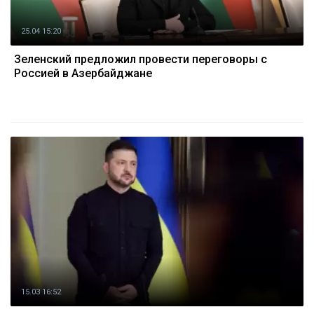
25.04 15:20
Зеленский предложил провести переговоры с
Россией в Азербайджане
15.03 16:52