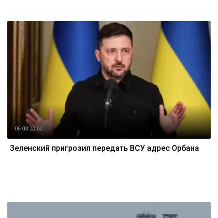
06.03 00:02
Зеленский пригрозил передать ВСУ адрес Орбана