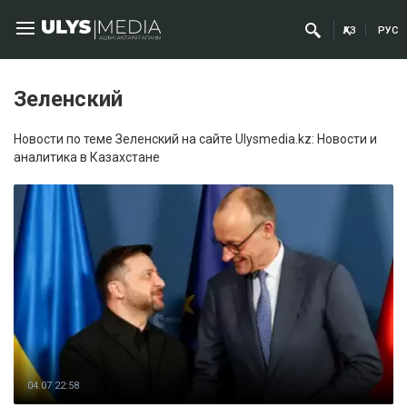
ҚАЗ
РУС
Зеленский
Новости по теме Зеленский на сайте Ulysmedia.kz: Новости и
аналитика в Казахстане
04.07 22:58