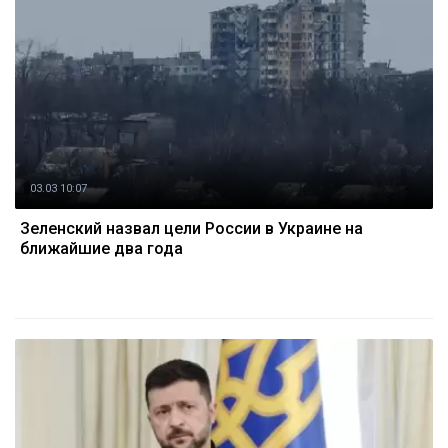
03.03 10:07
Зеленский назвал цели России в Украине на
ближайшие два года