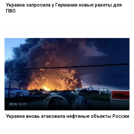
Украина запросила у Германии новые ракеты для
ПВО
28.06 15:19
Украина вновь атаковала нефтяные объекты России