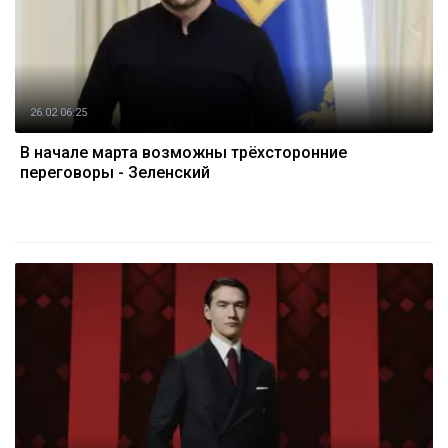
26.02 06:25
В начале марта возможны трёхсторонние
переговоры - Зеленский