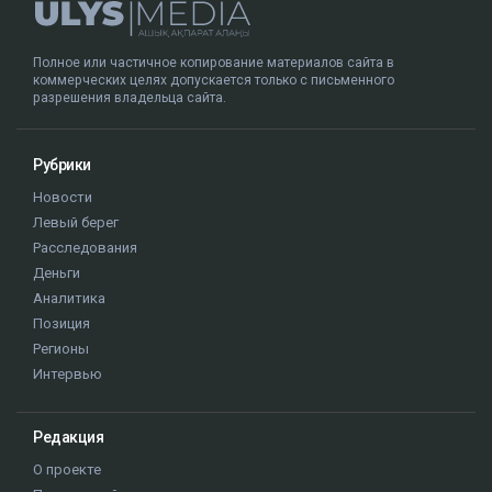
Полное или частичное копирование материалов сайта в
коммерческих целях допускается только с письменного
разрешения владельца сайта.
Рубрики
Новости
Левый берег
Расследования
Деньги
Аналитика
Позиция
Регионы
Интервью
Редакция
О проекте