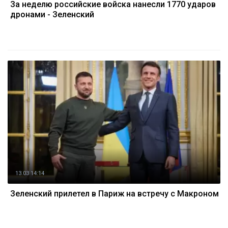
За неделю российские войска нанесли 1770 ударов
дронами - Зеленский
13.03 14:14
Зеленский прилетел в Париж на встречу с Макроном