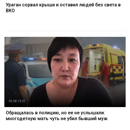
Ураган сорвал крыши и оставил людей без света в
ВКО
05.08 13:21
Обращалась в полицию, но ее не услышали:
многодетную мать чуть не убил бывший муж