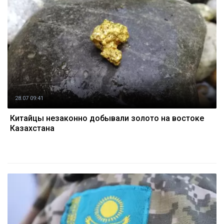
28.07 09:41
Китайцы незаконно добывали золото на востоке
Казахстана