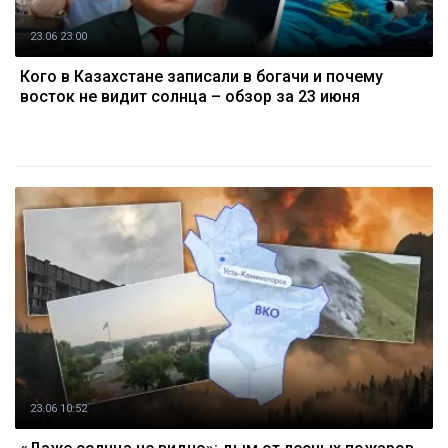
23.06 23:00
Кого в Казахстане записали в богачи и почему
восток не видит солнца – обзор за 23 июня
23.06 10:52