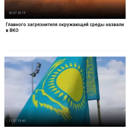
20.07 20:19
Главного загрязнителя окружающей среды назвали
в ВКО
17.07 15:40