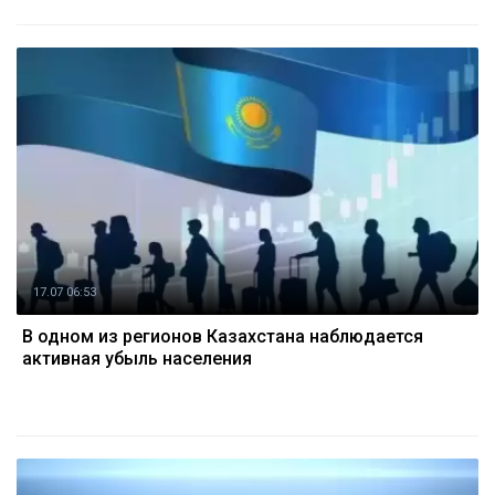
17.07 06:53
В одном из регионов Казахстана наблюдается
активная убыль населения