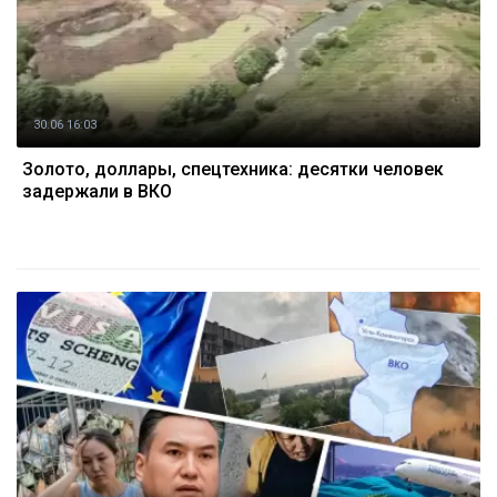
30.06 16:03
Золото, доллары, спецтехника: десятки человек
задержали в ВКО