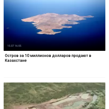
15.07 16:05
Остров за 10 миллионов долларов продают в
Казахстане