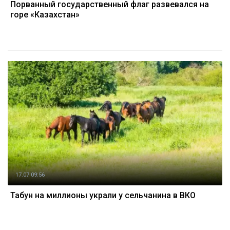
Порванный государственный флаг развевался на
горе «Казахстан»
17.07 09:56
Табун на миллионы украли у сельчанина в ВКО