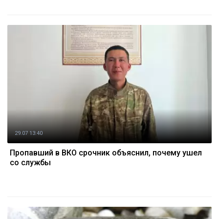
29.07 13:40
Пропавший в ВКО срочник объяснил, почему ушел
со службы