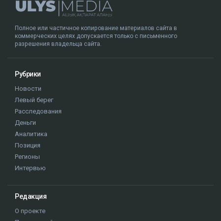
Полное или частичное копирование материалов сайта в
коммерческих целях допускается только с письменного
разрешения владельца сайта.
Рубрики
Новости
Левый берег
Расследования
Деньги
Аналитика
Позиция
Регионы
Интервью
Редакция
О проекте