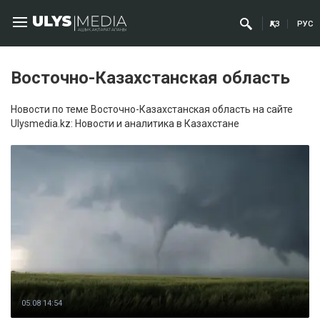
ҚАЗ
РУС
Восточно-Казахстанская область
Новости по теме Восточно-Казахстанская область на сайте
Ulysmedia.kz: Новости и аналитика в Казахстане
05.08 14:54