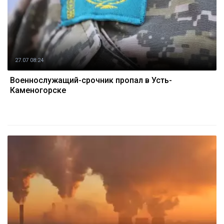
27.07 08:24
Военнослужащий-срочник пропал в Усть-
Каменогорске