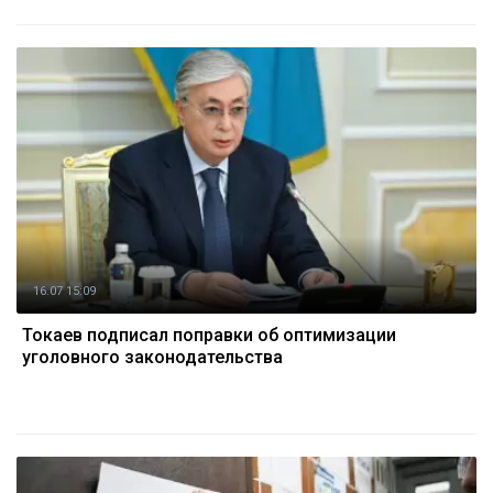
16.07 15:09
Токаев подписал поправки об оптимизации
уголовного законодательства