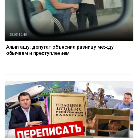
28.05 10:40
Алып қашу: депутат объяснил разницу между
обычаем и преступлением