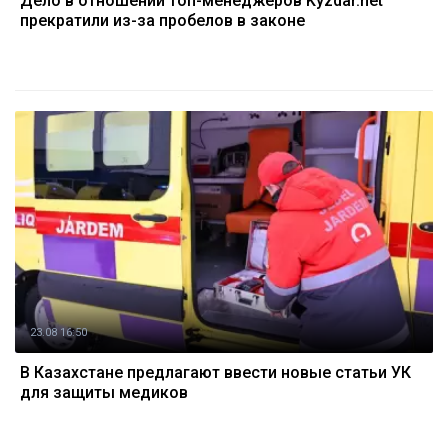
Дело в отношении топ-менеджеров Kyzdar.net
прекратили из-за пробелов в законе
23.08 16:50
В Казахстане предлагают ввести новые статьи УК
для защиты медиков