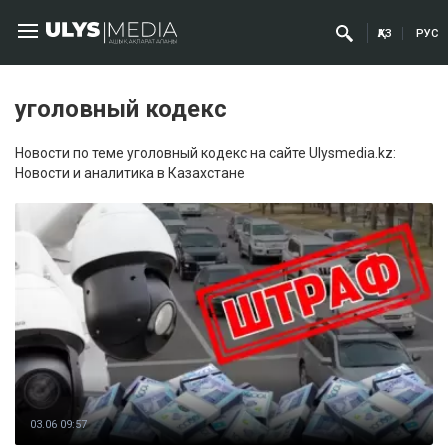
ҚАЗ
РУС
уголовный кодекс
Новости по теме уголовный кодекс на сайте Ulysmedia.kz:
Новости и аналитика в Казахстане
03.06 09:57