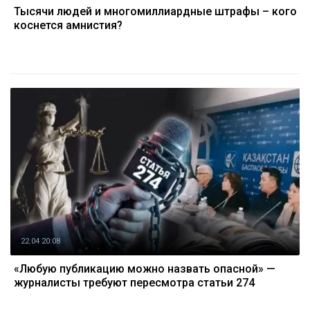
Тысячи людей и многомиллиардные штрафы – кого
коснется амнистия?
22.04 20:08
«Любую публикацию можно назвать опасной» —
журналисты требуют пересмотра статьи 274