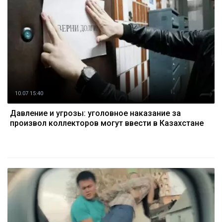
10.07 15:40
Давление и угрозы: уголовное наказание за
произвол коллекторов могут ввести в Казахстане