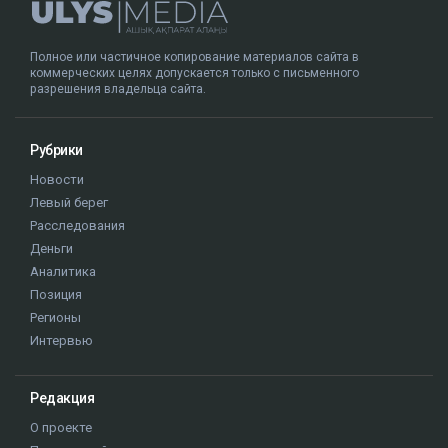
Полное или частичное копирование материалов сайта в
коммерческих целях допускается только с письменного
разрешения владельца сайта.
Рубрики
Новости
Левый берег
Расследования
Деньги
Аналитика
Позиция
Регионы
Интервью
Редакция
О проекте