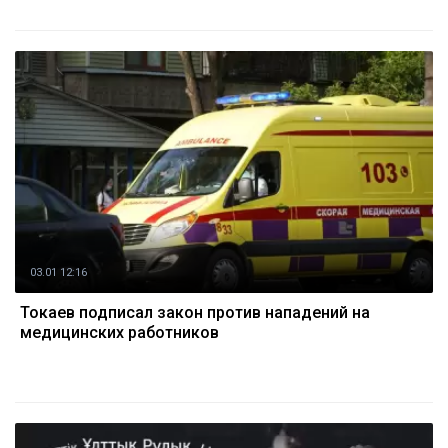
03.01 12:16
Токаев подписал закон против нападений на
медицинских работников