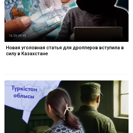
16.09 09:48
Новая уголовная статья для дропперов вступила в
силу в Казахстане