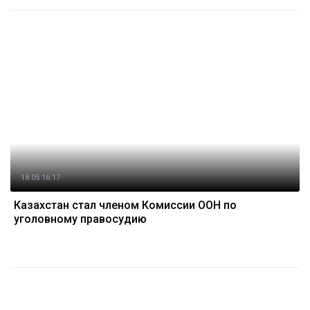
18.05 16:17
Казахстан стал членом Комиссии ООН по
уголовному правосудию