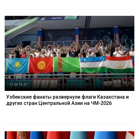
17.06 15:27
Узбекские фанаты развернули флаги Казахстана и
других стран Центральной Азии на ЧМ-2026