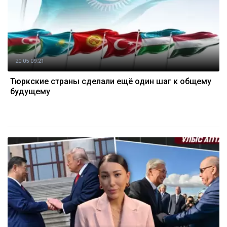
20.05 09:21
Тюркские страны сделали ещё один шаг к общему
будущему