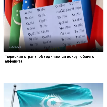
16.06 00:29
Тюркские страны объединяются вокруг общего
алфавита