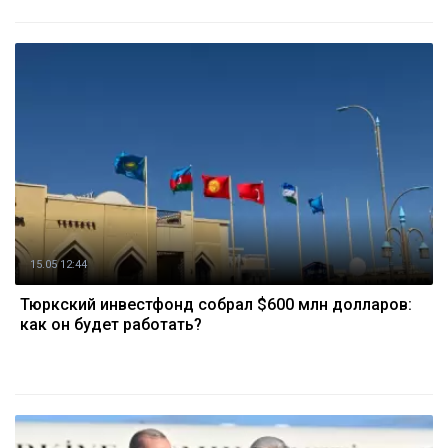
15.05 12:44
Тюркский инвестфонд собрал $600 млн долларов:
как он будет работать?