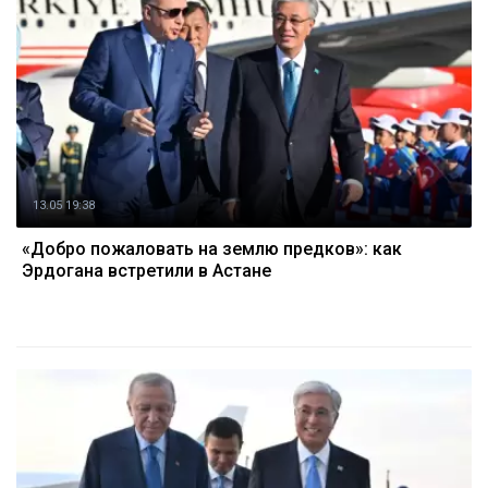
13.05 19:38
«Добро пожаловать на землю предков»: как
Эрдогана встретили в Астане