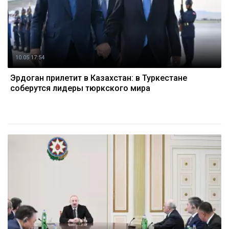
10.05 17:54
Эрдоган прилетит в Казахстан: в Туркестане
соберутся лидеры тюркского мира