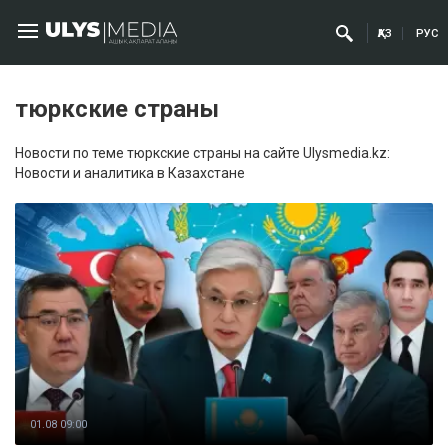
ҚАЗ
РУС
тюркские страны
Новости по теме тюркские страны на сайте Ulysmedia.kz:
Новости и аналитика в Казахстане
01.08 09:00