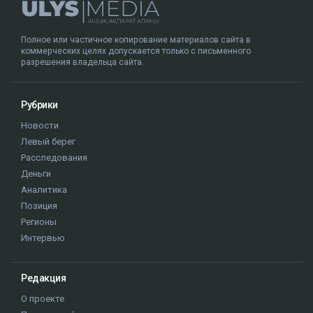
Полное или частичное копирование материалов сайта в
коммерческих целях допускается только с письменного
разрешения владельца сайта.
Рубрики
Новости
Левый берег
Расследования
Деньги
Аналитика
Позиция
Регионы
Интервью
Редакция
О проекте