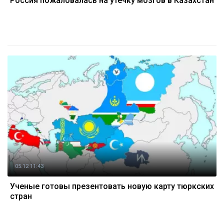
Россия пожаловалась на утечку мозгов в Казахстан
05.12 11:43
Ученые готовы презентовать новую карту тюркских
стран