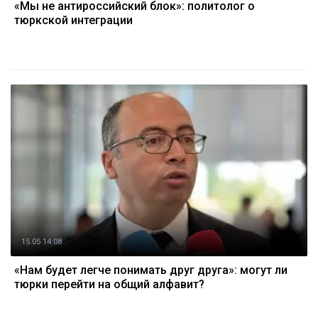
«Мы не антироссийский блок»: политолог о
тюркской интеграции
15.05 14:08
«Нам будет легче понимать друг друга»: могут ли
тюрки перейти на общий алфавит?