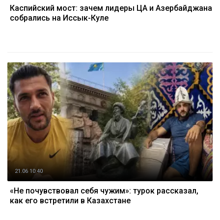
Каспийский мост: зачем лидеры ЦА и Азербайджана
собрались на Иссык-Куле
21.06 10:40
«Не почувствовал себя чужим»: турок рассказал,
как его встретили в Казахстане