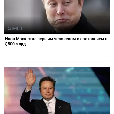
02.10 09:19
Илон Маск стал первым человеком с состоянием в
$500 млрд