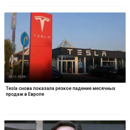
04.11 10:09
Tesla снова показала резкое падение месячных
продаж в Европе