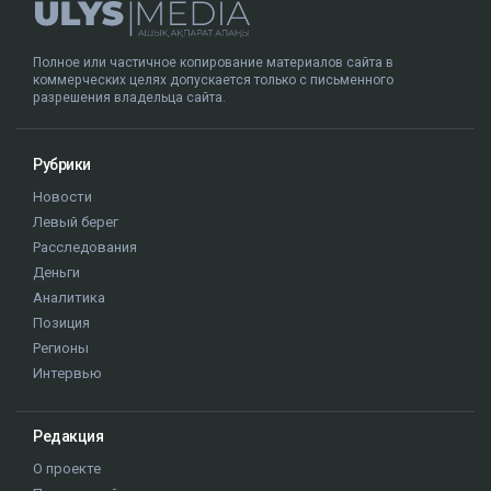
Полное или частичное копирование материалов сайта в
коммерческих целях допускается только с письменного
разрешения владельца сайта.
Рубрики
Новости
Левый берег
Расследования
Деньги
Аналитика
Позиция
Регионы
Интервью
Редакция
О проекте