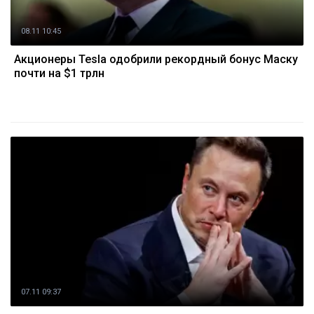
08.11 10:45
Акционеры Tesla одобрили рекордный бонус Маску
почти на $1 трлн
07.11 09:37