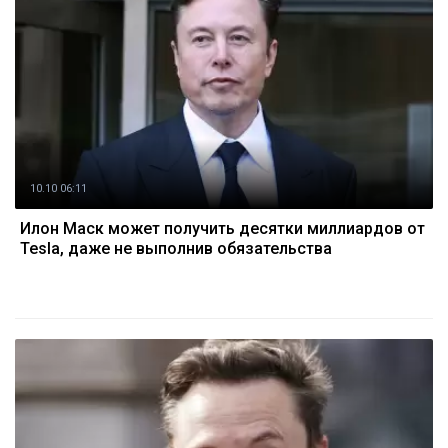
10.10 06:11
Илон Маск может получить десятки миллиардов от
Tesla, даже не выполнив обязательства