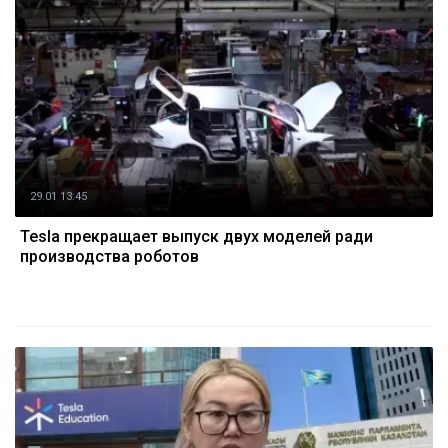
29.01 13:45
Tesla прекращает выпуск двух моделей ради
производства роботов