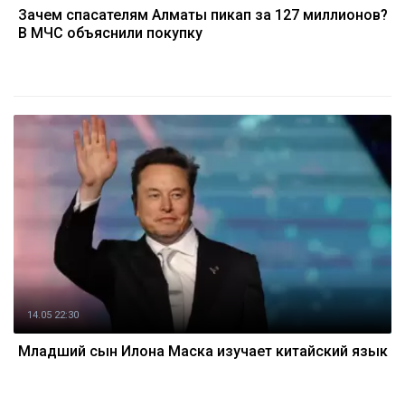
Зачем спасателям Алматы пикап за 127 миллионов?
В МЧС объяснили покупку
14.05 22:30
Младший сын Илона Маска изучает китайский язык