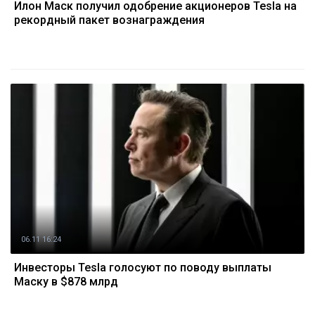
Илон Маск получил одобрение акционеров Tesla на
рекордный пакет вознаграждения
06.11 16:24
Инвесторы Tesla голосуют по поводу выплаты
Маску в $878 млрд