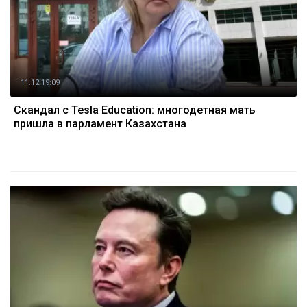
11.12 19:09
Скандал с Tesla Education: многодетная мать
пришла в парламент Казахстана