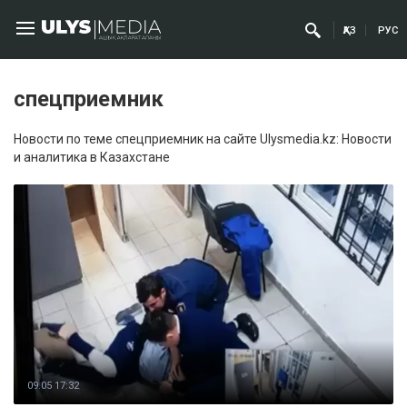
ҚАЗ
РУС
спецприемник
Новости по теме спецприемник на сайте Ulysmedia.kz: Новости
и аналитика в Казахстане
09.05 17:32