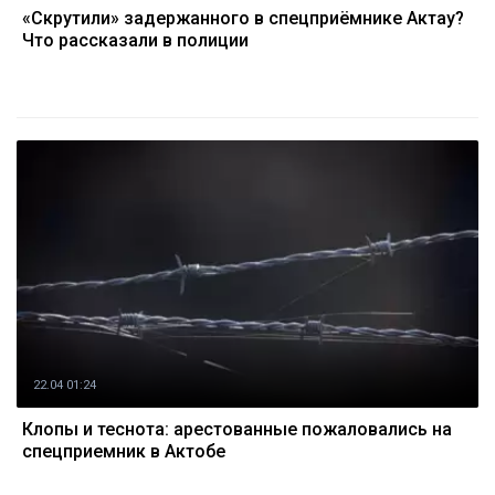
«Скрутили» задержанного в спецприёмнике Актау?
Что рассказали в полиции
22.04 01:24
Клопы и теснота: арестованные пожаловались на
спецприемник в Актобе