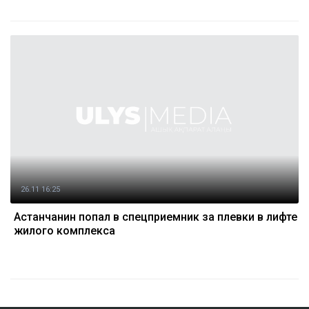
26.11 16:25
Астанчанин попал в спецприемник за плевки в лифте
жилого комплекса