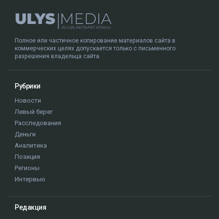
Полное или частичное копирование материалов сайта в
коммерческих целях допускается только с письменного
разрешения владельца сайта.
Рубрики
Новости
Левый берег
Расследования
Деньги
Аналитика
Позиция
Регионы
Интервью
Редакция