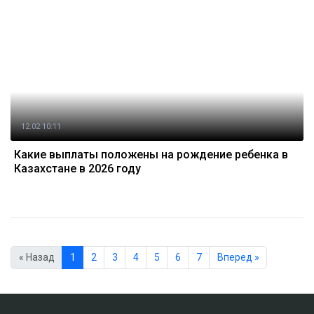
12.02 10:11
Какие выплаты положены на рождение ребенка в
Казахстане в 2026 году
« Назад
1
2
3
4
5
6
7
Вперед »