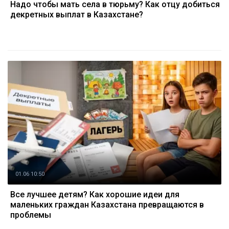
Надо чтобы мать села в тюрьму? Как отцу добиться
декретных выплат в Казахстане?
01.06 10:50
Все лучшее детям? Как хорошие идеи для
маленьких граждан Казахстана превращаются в
проблемы