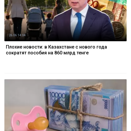
26.06 14:04
Плохие новости: в Казахстане с нового года
сократят пособия на 860 млрд тенге