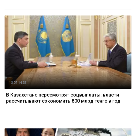
13.07 14:31
В Казахстане пересмотрят соцвыплаты: власти
рассчитывают сэкономить 800 млрд тенге в год