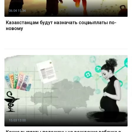
06.04 15:34
Казахстанцам будут назначать соцвыплаты по-
новому
15.03 13:00