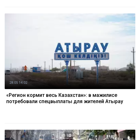
28.05 14:02
«Регион кормит весь Казахстан»: в мажилисе
потребовали спецвыплаты для жителей Атырау