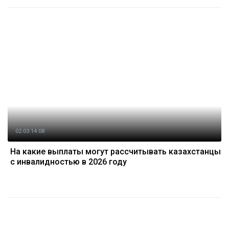
02.03 14:08
На какие выплаты могут рассчитывать казахстанцы
с инвалидностью в 2026 году