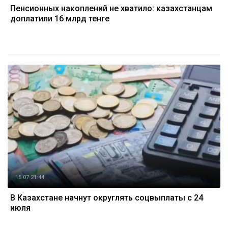
Пенсионных накоплений не хватило: казахстанцам
доплатили 16 млрд тенге
15.07 21:44
В Казахстане начнут округлять соцвыплаты с 24
июля