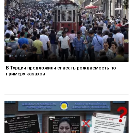
09.05 15:57
В Турции предложили спасать рождаемость по
примеру казахов