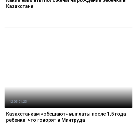
Какие выплаты положены на рождение ребенка в
Казахстане
12.03 01:23
Казахстанкам «обещают» выплаты после 1,5 года
ребенка: что говорят в Минтруда