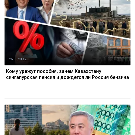
26.06 23:12
Кому урежут пособия, зачем Казахстану
сингапурская пенсия и дождется ли Россия бензина