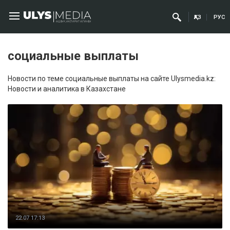
ҚАЗ
РУС
социальные выплаты
Новости по теме социальные выплаты на сайте Ulysmedia.kz:
Новости и аналитика в Казахстане
22.07 17:13