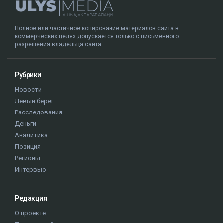
Полное или частичное копирование материалов сайта в
коммерческих целях допускается только с письменного
разрешения владельца сайта.
Рубрики
Новости
Левый берег
Расследования
Деньги
Аналитика
Позиция
Регионы
Интервью
Редакция
О проекте