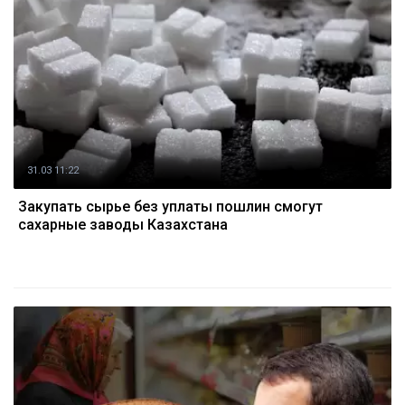
31.03 11:22
Закупать сырье без уплаты пошлин смогут
сахарные заводы Казахстана