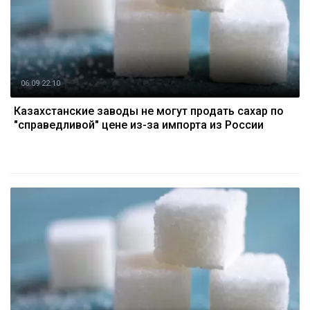
06.09 22:10
Казахстанские заводы не могут продать сахар по
"справедливой" цене из-за импорта из России