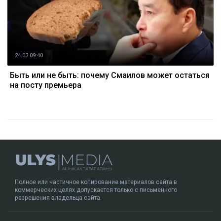
24.03 09:40
Быть или не быть: почему Смаилов может остаться
на посту премьера
Полное или частичное копирование материалов сайта в
коммерческих целях допускается только с письменного
разрешения владельца сайта.