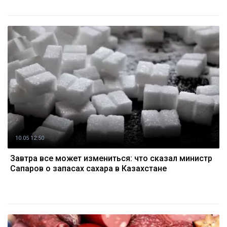
10.05 12:50
Завтра все может измениться: что сказал министр
Сапаров о запасах сахара в Казахстане