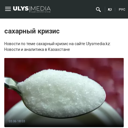
ҚАЗ
РУС
сахарный кризис
Новости по теме сахарный кризис на сайте Ulysmedia.kz:
Новости и аналитика в Казахстане
03.06 18:03