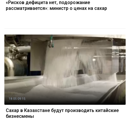
«Рисков дефицита нет, подорожание
рассматривается»: министр о ценах на сахар
18.05 09:15
Сахар в Казахстане будут производить китайские
бизнесмены