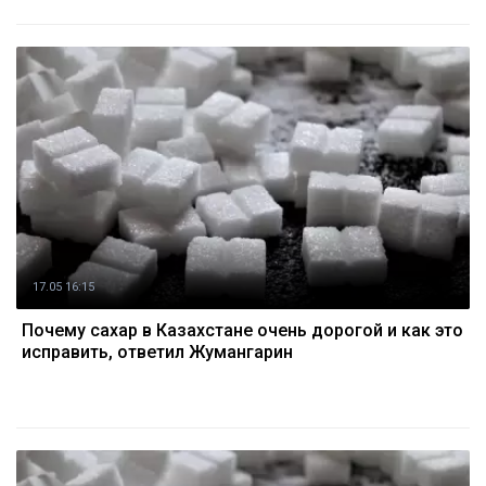
17.05 16:15
Почему сахар в Казахстане очень дорогой и как это
исправить, ответил Жумангарин