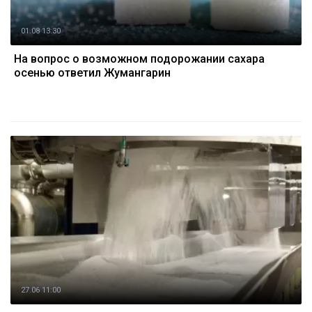
01.08 13:30
На вопрос о возможном подорожании сахара
осенью ответил Жумангарин
27.06 11:00