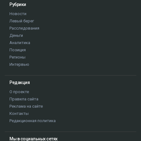
Рубрики
Новости
Левый берег
Расследования
Деньги
Аналитика
Позиция
Регионы
Интервью
Редакция
О проекте
Правила сайта
Реклама на сайте
Контакты
Редакционная политика
Мы в социальных сетях