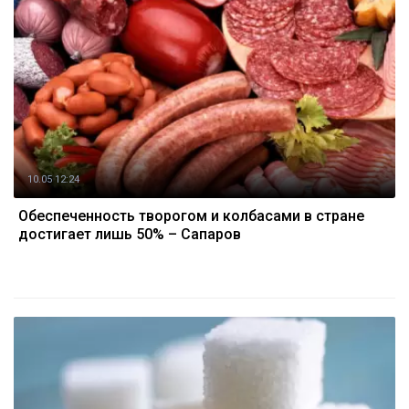
10.05 12:24
Обеспеченность творогом и колбасами в стране
достигает лишь 50% – Сапаров