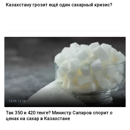
Казахстану грозит ещё один сахарный кризис?
13.05 12:16
Так 350 и 420 тенге? Министр Сапаров спорит о
ценах на сахар в Казахстане