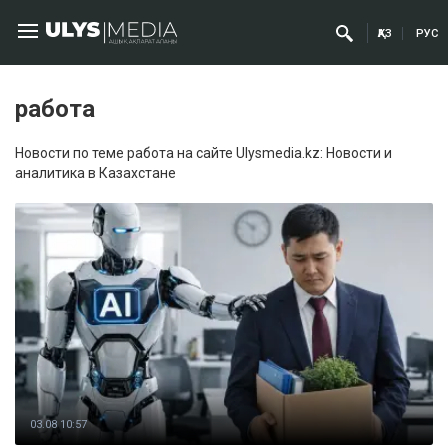
ҚАЗ
РУС
работа
Новости по теме работа на сайте Ulysmedia.kz: Новости и
аналитика в Казахстане
03.08 10:57