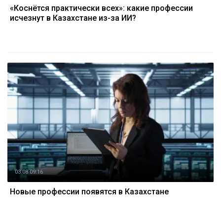
«Коснётся практически всех»: какие профессии
исчезнут в Казахстане из-за ИИ?
03.08 09:16
Новые профессии появятся в Казахстане