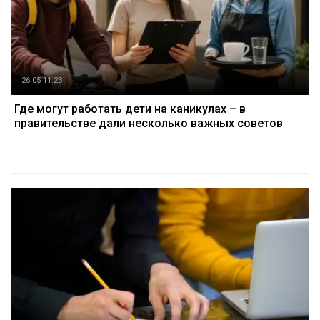
26.05 11:23
Где могут работать дети на каникулах – в
правительстве дали несколько важных советов