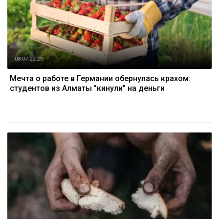
08.07 22:29
Мечта о работе в Германии обернулась крахом:
студентов из Алматы "кинули" на деньги