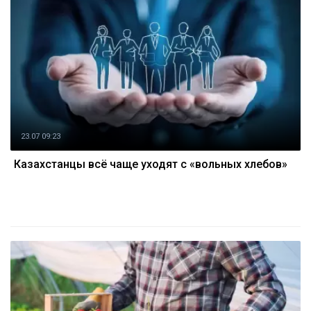
23.07 09:23
Казахстанцы всё чаще уходят с «вольных хлебов»