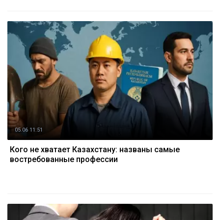
05.06 11:51
Кого не хватает Казахстану: названы самые
востребованные профессии