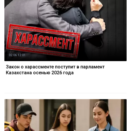
02.06 12:01
Закон о харассменте поступит в парламент
Казахстана осенью 2026 года