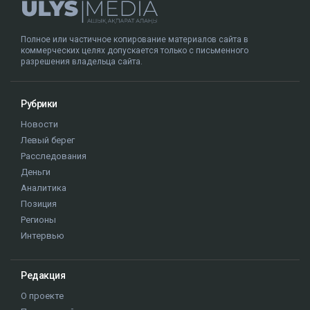
Полное или частичное копирование материалов сайта в
коммерческих целях допускается только с письменного
разрешения владельца сайта.
Рубрики
Новости
Левый берег
Расследования
Деньги
Аналитика
Позиция
Регионы
Интервью
Редакция
О проекте