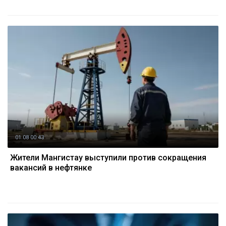
01.08 00:43
Жители Мангистау выступили против сокращения
вакансий в нефтянке