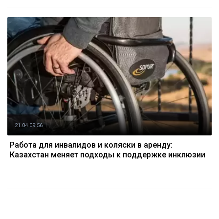
21.04 09:56
Работа для инвалидов и коляски в аренду:
Казахстан меняет подходы к поддержке инклюзии