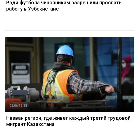
Ради футбола чиновникам разрешили проспать
работу в Узбекистане
05.06 16:38
Назван регион, где живет каждый третий трудовой
мигрант Казахстана