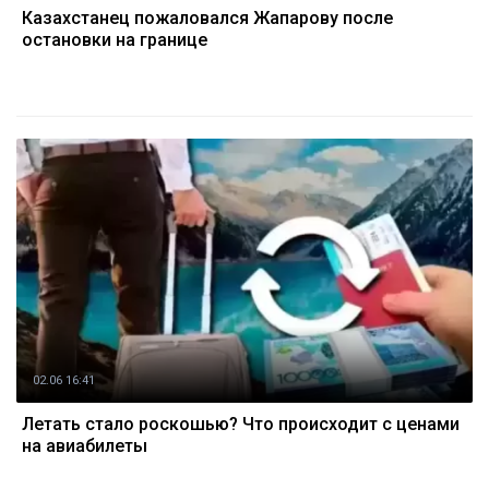
Казахстанец пожаловался Жапарову после
остановки на границе
02.06 16:41
Летать стало роскошью? Что происходит с ценами
на авиабилеты