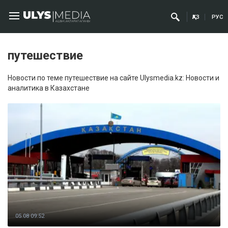
ҚАЗ
РУС
путешествие
Новости по теме путешествие на сайте Ulysmedia.kz: Новости и
аналитика в Казахстане
05.08 09:52