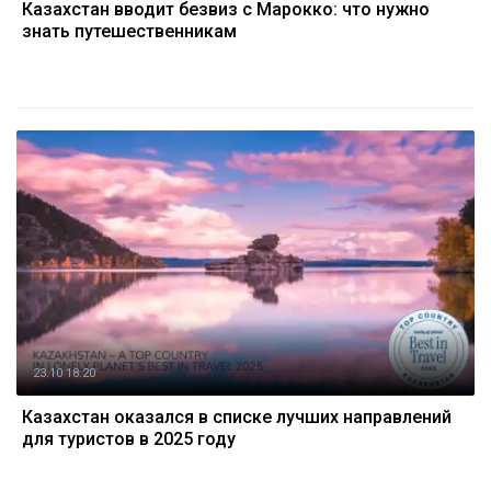
Казахстан вводит безвиз с Марокко: что нужно
знать путешественникам
23.10 18:20
Казахстан оказался в списке лучших направлений
для туристов в 2025 году