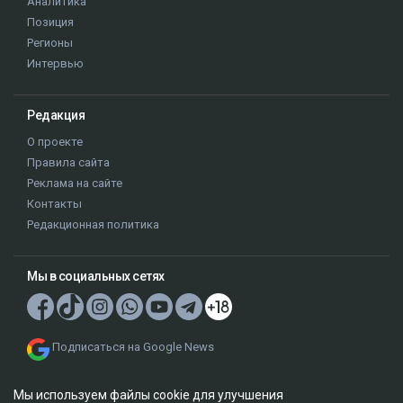
Аналитика
Позиция
Регионы
Интервью
Редакция
О проекте
Правила сайта
Реклама на сайте
Контакты
Редакционная политика
Мы в социальных сетях
Подписаться на Google News
Мы используем файлы cookie для улучшения