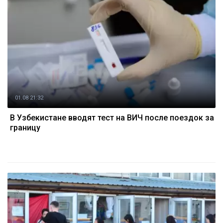
01.08 21:32
В Узбекистане вводят тест на ВИЧ после поездок за
границу