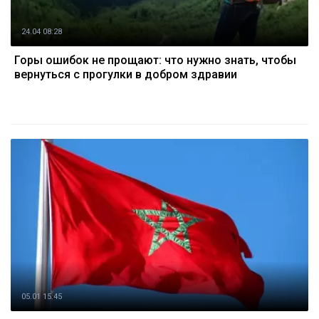
24.04 08:28
Горы ошибок не прощают: что нужно знать, чтобы
вернуться с прогулки в добром здравии
05.01 15:45