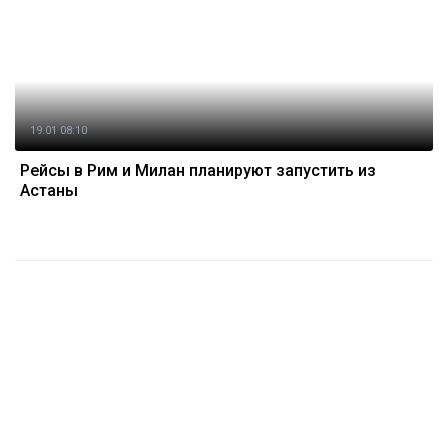
19.01 08:10
Рейсы в Рим и Милан планируют запустить из
Астаны