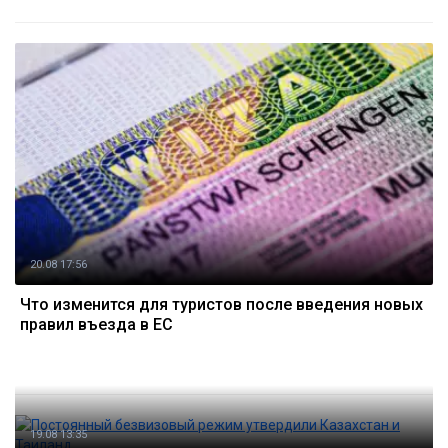
20.08 17:56
Что изменится для туристов после введения новых
правил въезда в ЕС
19.08 13:35