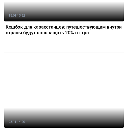
15.01 13:22
Кешбэк для казахстанцев: путешествующим внутри
страны будут возвращать 20% от трат
23.11 14:00