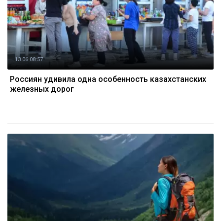
13.06 08:57
Россиян удивила одна особенность казахстанских
железных дорог