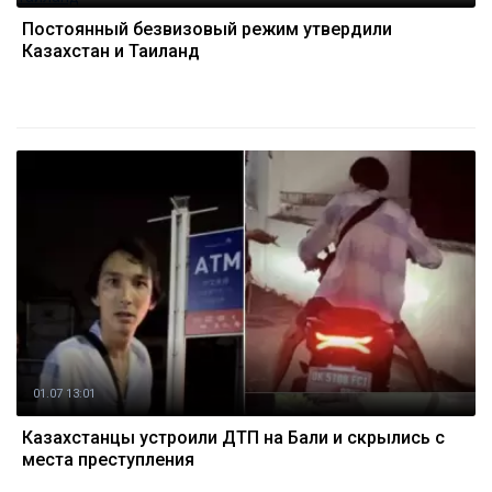
Постоянный безвизовый режим утвердили
Казахстан и Таиланд
01.07 13:01
Казахстанцы устроили ДТП на Бали и скрылись с
места преступления