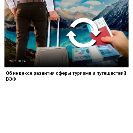
24.01 01:06
Об индексе развития сферы туризма и путешествий
ВЭФ