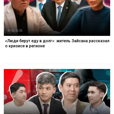
01.02 22:25
«Люди берут еду в долг»: житель Зайсана рассказал
о кризисе в регионе