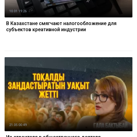
10.01 19:26
В Казахстане смягчают налогообложение для
субъектов креативной индустрии
21.05 00:49