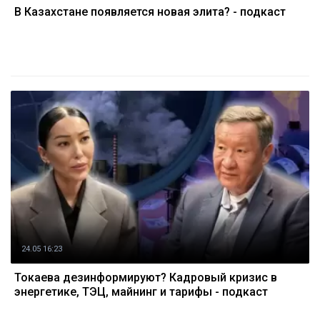
В Казахстане появляется новая элита? - подкаст
24.05 16:23
Токаева дезинформируют? Кадровый кризис в
энергетике, ТЭЦ, майнинг и тарифы - подкаст