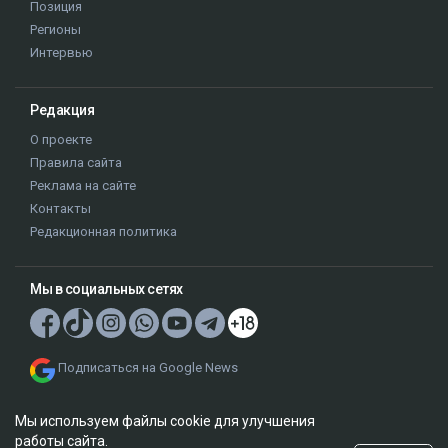
Позиция
Регионы
Интервью
Редакция
О проекте
Правила сайта
Реклама на сайте
Контакты
Редакционная политика
Мы в социальных сетях
Подписаться на Google News
Мы используем файлы cookie для улучшения
работы сайта.