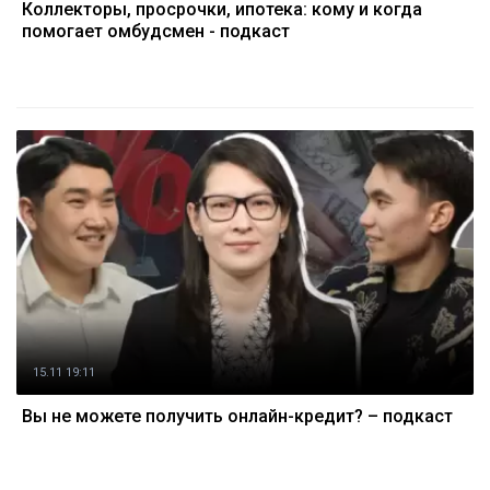
Коллекторы, просрочки, ипотека: кому и когда
помогает омбудсмен - подкаст
15.11 19:11
Вы не можете получить онлайн-кредит? – подкаст