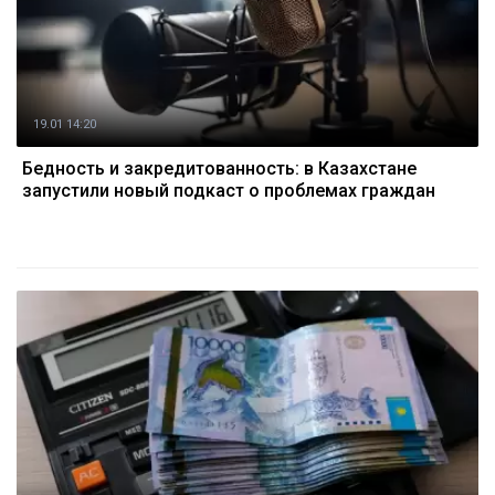
19.01 14:20
Бедность и закредитованность: в Казахстане
запустили новый подкаст о проблемах граждан