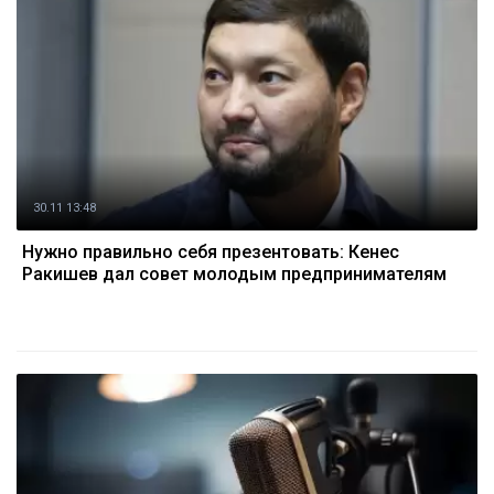
30.11 13:48
Нужно правильно себя презентовать: Кенес
Ракишев дал совет молодым предпринимателям