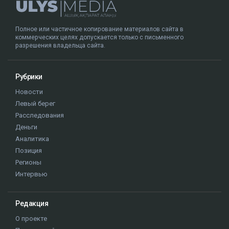
Полное или частичное копирование материалов сайта в
коммерческих целях допускается только с письменного
разрешения владельца сайта.
Рубрики
Новости
Левый берег
Расследования
Деньги
Аналитика
Позиция
Регионы
Интервью
Редакция
О проекте