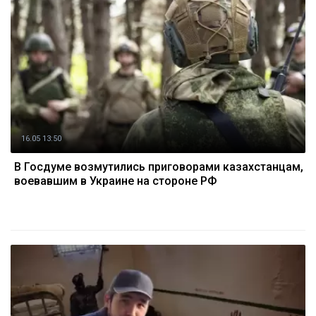
16.05 13:50
В Госдуме возмутились приговорами казахстанцам,
воевавшим в Украине на стороне РФ