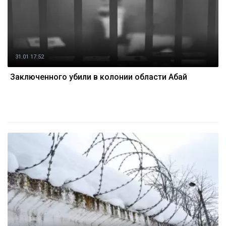
31.01 17:52
Заключенного убили в колонии области Абай