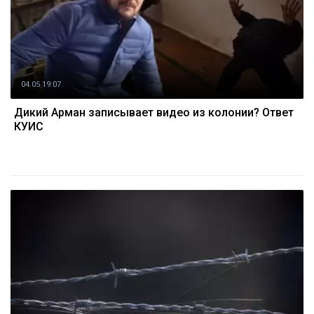
04.05 19:07
Дикий Арман записывает видео из колонии? Ответ
КУИС