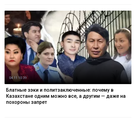
04.11 10:39
Блатные зэки и политзаключенные: почему в
Казахстане одним можно все, а другим — даже на
похороны запрет