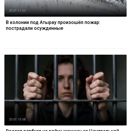
25.01 11:55
В колонии под Атырау произошёл пожар:
пострадали осужденные
20.01 10:58