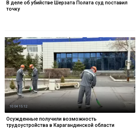
В деле об убийстве Шерзата Полата суд поставил
точку
10.04 15:12
Осужденные получили возможность
трудоустройства в Карагандинской области