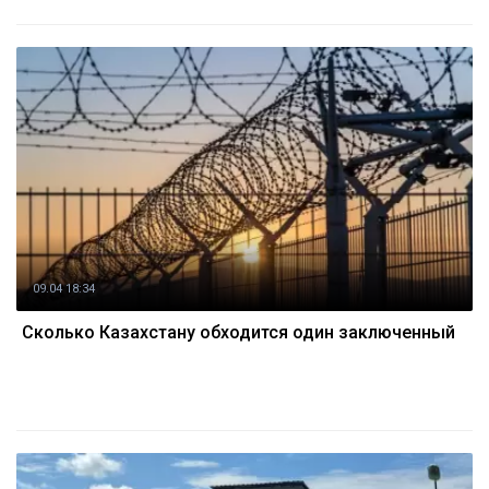
09.04 18:34
Сколько Казахстану обходится один заключенный