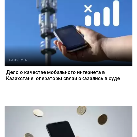
03.06 07:14
Дело о качестве мобильного интернета в
Казахстане: операторы связи оказались в суде