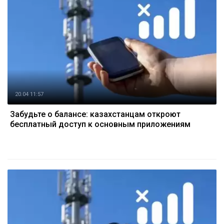
20.04 11:57
Забудьте о балансе: казахстанцам откроют
бесплатный доступ к основным приложениям