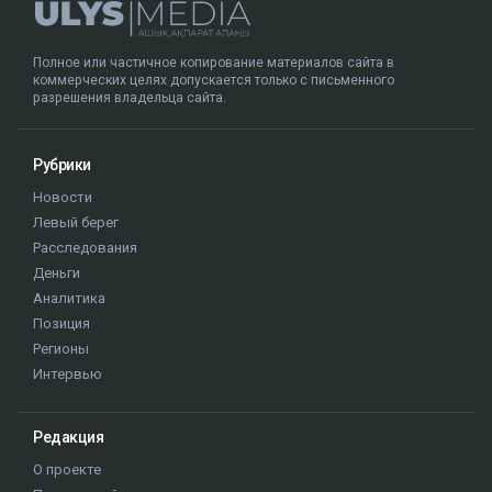
Полное или частичное копирование материалов сайта в
коммерческих целях допускается только с письменного
разрешения владельца сайта.
Рубрики
Новости
Левый берег
Расследования
Деньги
Аналитика
Позиция
Регионы
Интервью
Редакция
О проекте