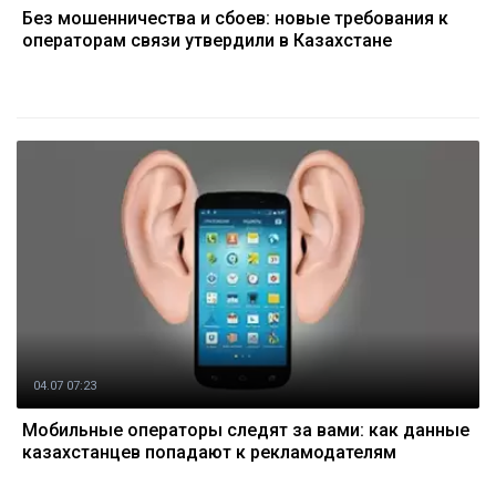
Без мошенничества и сбоев: новые требования к
операторам связи утвердили в Казахстане
04.07 07:23
Мобильные операторы следят за вами: как данные
казахстанцев попадают к рекламодателям