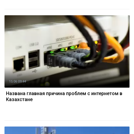
15.06 09:44
Названа главная причина проблем с интернетом в
Казахстане