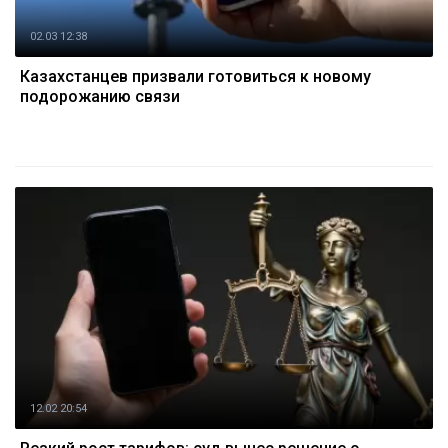
02.03 12:38
Казахстанцев призвали готовиться к новому
подорожанию связи
12.02 20:54