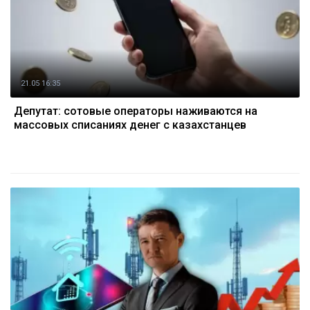
21.05 16:35
Депутат: сотовые операторы наживаются на
массовых списаниях денег с казахстанцев