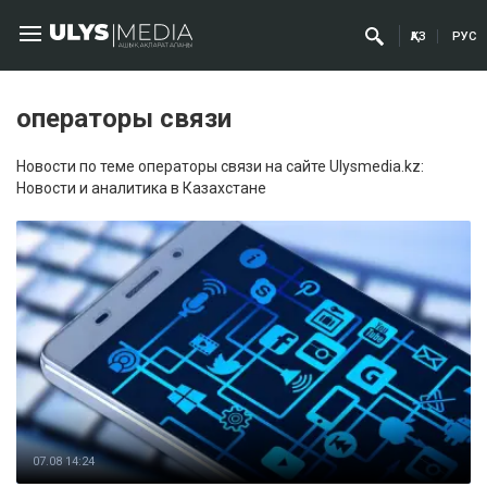
ҚАЗ
РУС
операторы связи
Новости по теме операторы связи на сайте Ulysmedia.kz:
Новости и аналитика в Казахстане
07.08 14:24