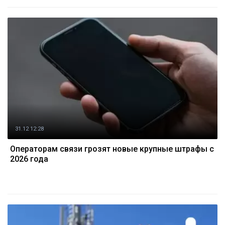
31.12 12:28
Операторам связи грозят новые крупные штрафы с
2026 года