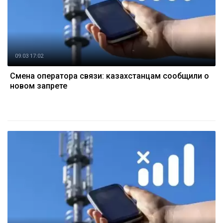
09.03 17:02
Смена оператора связи: казахстанцам сообщили о
новом запрете