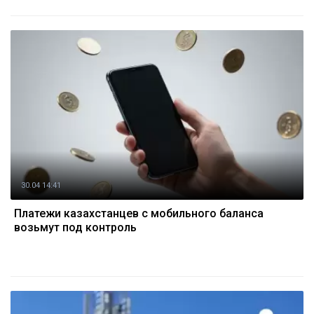
30.04 14:41
Платежи казахстанцев с мобильного баланса
возьмут под контроль