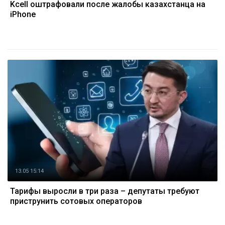
Kcell оштрафовали после жалобы казахстанца на
iPhone
13.05 15:14
Тарифы выросли в три раза – депутаты требуют
приструнить сотовых операторов