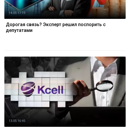
14.05 17:19
Дорогая связь? Эксперт решил поспорить с
депутатами
13.05 16:45