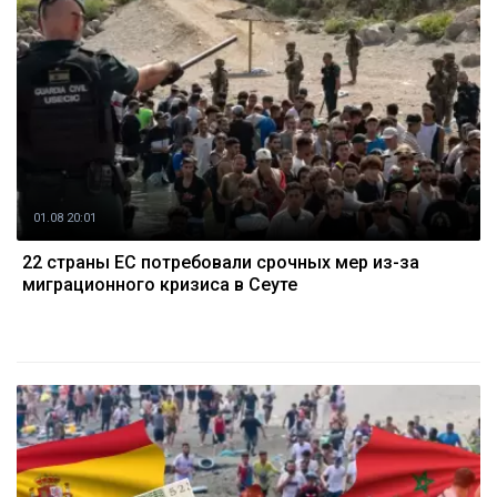
01.08 20:01
22 страны ЕС потребовали срочных мер из-за
миграционного кризиса в Сеуте