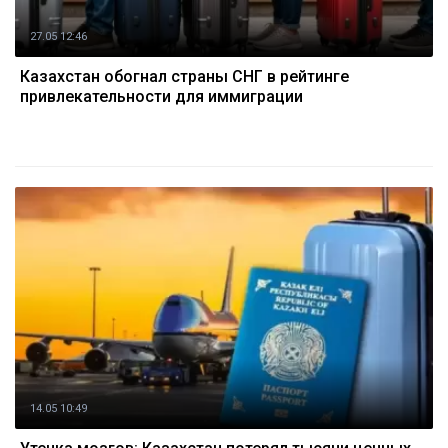
27.05 12:46
Казахстан обогнал страны СНГ в рейтинге
привлекательности для иммиграции
14.05 10:49