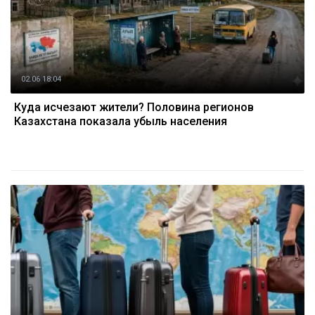
02.06 18:04
Куда исчезают жители? Половина регионов
Казахстана показала убыль населения