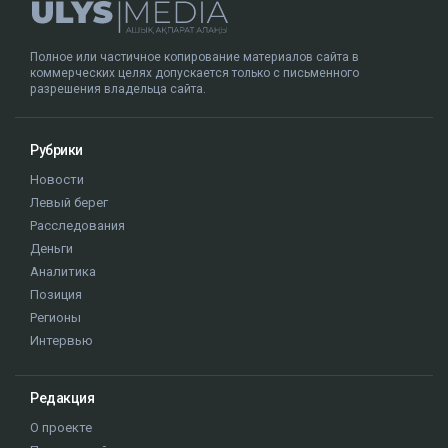
Полное или частичное копирование материалов сайта в
коммерческих целях допускается только с письменного
разрешения владельца сайта.
Рубрики
Новости
Левый берег
Расследования
Деньги
Аналитика
Позиция
Регионы
Интервью
Редакция
О проекте