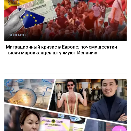
01.08 14:33
Миграционный кризис в Европе: почему десятки
тысяч марокканцев штурмуют Испанию