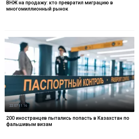
ВНЖ на продажу: кто превратил миграцию в
многомиллионный рынок
22.07 11:16
200 иностранцев пытались попасть в Казахстан по
фальшивым визам