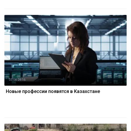
03.08 09:16
Новые профессии появятся в Казахстане