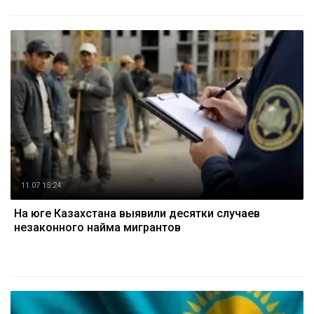
11.07 15:24
На юге Казахстана выявили десятки случаев
незаконного найма мигрантов