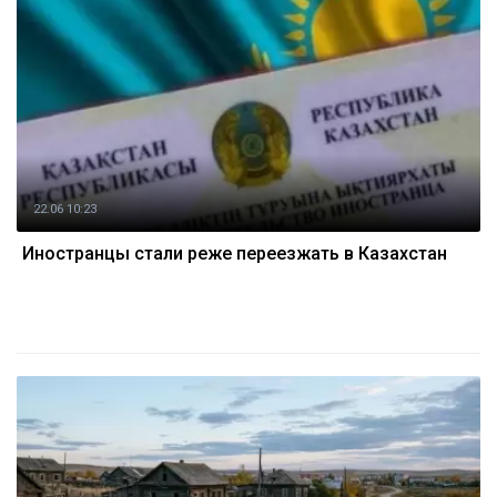
22.06 10:23
Иностранцы стали реже переезжать в Казахстан