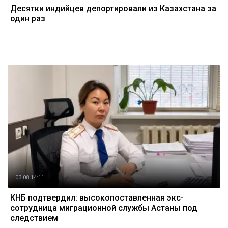
Десятки индийцев депортировали из Казахстана за
один раз
03.08 14:11
КНБ подтвердил: высокопоставленная экс-
сотрудница миграционной службы Астаны под
следствием