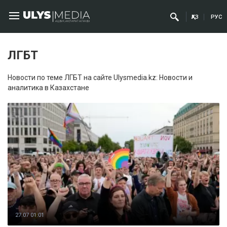
ҚАЗ
РУС
ЛГБТ
Новости по теме ЛГБТ на сайте Ulysmedia.kz: Новости и
аналитика в Казахстане
27.07 01:01