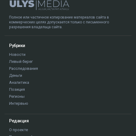
Полное или частичное копирование материалов сайта в
коммерческих целях допускается только с письменного
разрешения владельца сайта.
Рубрики
Новости
Левый берег
Расследования
Деньги
Аналитика
Позиция
Регионы
Интервью
Редакция
О проекте