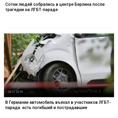
Сотни людей собрались в центре Берлина после
трагедии на ЛГБТ-параде
26.07 20:05
В Германии автомобиль въехал в участников ЛГБТ-
парада: есть погибший и пострадавшие