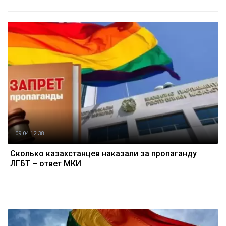
09.04 12:38
Сколько казахстанцев наказали за пропаганду
ЛГБТ – ответ МКИ