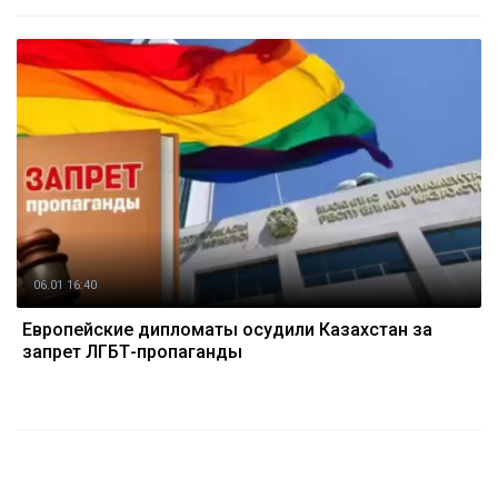
06.01 16:40
Европейские дипломаты осудили Казахстан за
запрет ЛГБТ-пропаганды