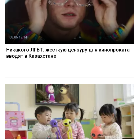
08.06 12:14
Никакого ЛГБТ: жесткую цензуру для кинопроката
вводят в Казахстане