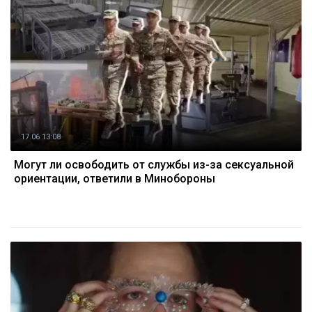
17.06 13:08
Могут ли освободить от службы из-за сексуальной
ориентации, ответили в Минобороны