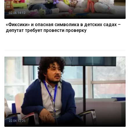
02.06 14:12
«Фиксики» и опасная символика в детских садах –
депутат требует провести проверку
22.04 12:25