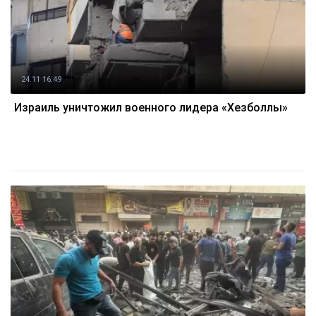
24.11 16:49
Израиль уничтожил военного лидера «Хезболлы»