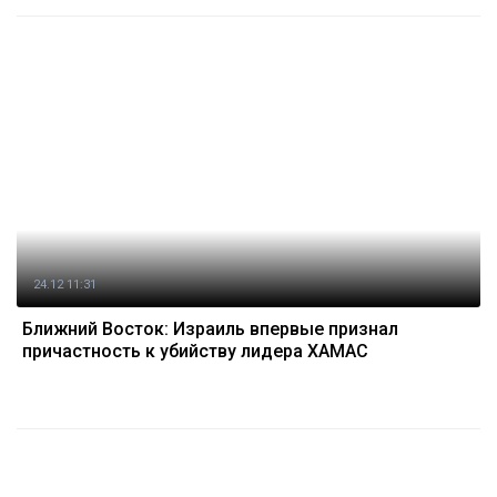
24.12 11:31
Ближний Восток: Израиль впервые признал
причастность к убийству лидера ХАМАС