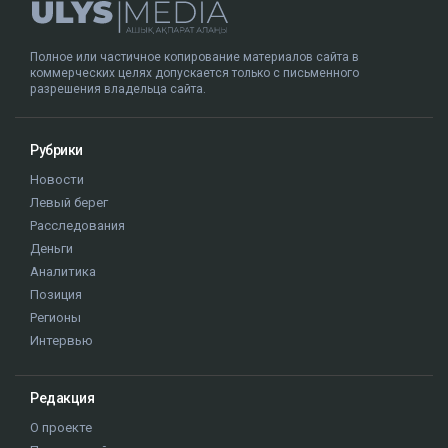
Полное или частичное копирование материалов сайта в
коммерческих целях допускается только с письменного
разрешения владельца сайта.
Рубрики
Новости
Левый берег
Расследования
Деньги
Аналитика
Позиция
Регионы
Интервью
Редакция
О проекте