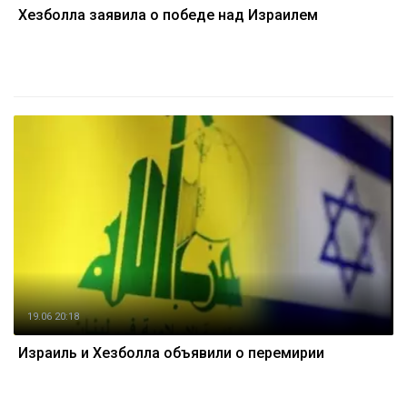
Хезболла заявила о победе над Израилем
19.06 20:18
Израиль и Хезболла объявили о перемирии