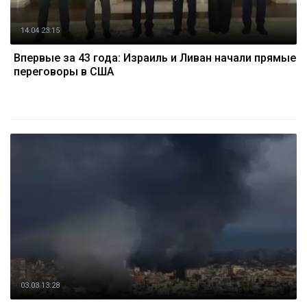
14.04 23:15
Впервые за 43 года: Израиль и Ливан начали прямые
переговоры в США
03.03 13:28