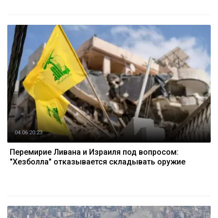
04.06 20:23
Перемирие Ливана и Израиля под вопросом:
"Хезболла" отказывается складывать оружие