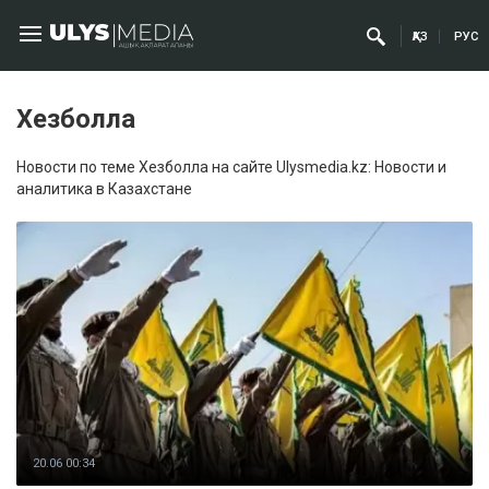
ҚАЗ
РУС
Хезболла
Новости по теме Хезболла на сайте Ulysmedia.kz: Новости и
аналитика в Казахстане
20.06 00:34