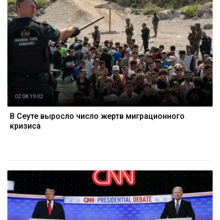
02.08 19:02
В Сеуте выросло число жертв миграционного
кризиса