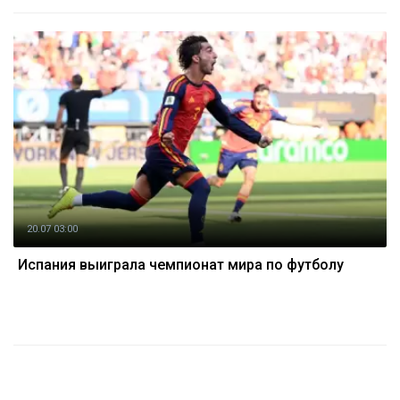
20.07 03:00
Испания выиграла чемпионат мира по футболу