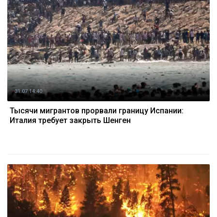
31.07 14:40
Тысячи мигрантов прорвали границу Испании:
Италия требует закрыть Шенген