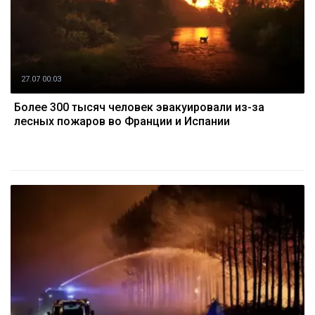
27.07 00:03
Более 300 тысяч человек эвакуировали из-за
лесных пожаров во Франции и Испании