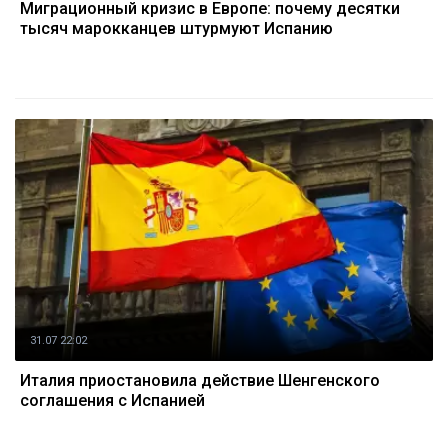
Миграционный кризис в Европе: почему десятки
тысяч марокканцев штурмуют Испанию
31.07 22:02
Италия приостановила действие Шенгенского
соглашения с Испанией