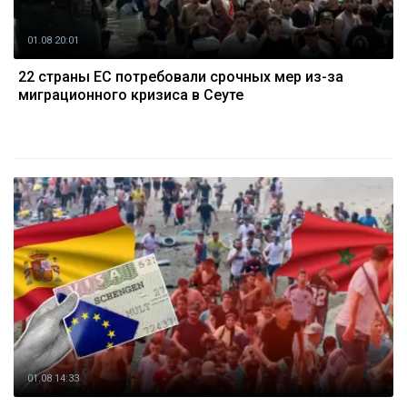
01.08 20:01
22 страны ЕС потребовали срочных мер из-за
миграционного кризиса в Сеуте
01.08 14:33