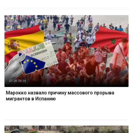
03.08 08:54
Марокко назвало причину массового прорыва
мигрантов в Испанию