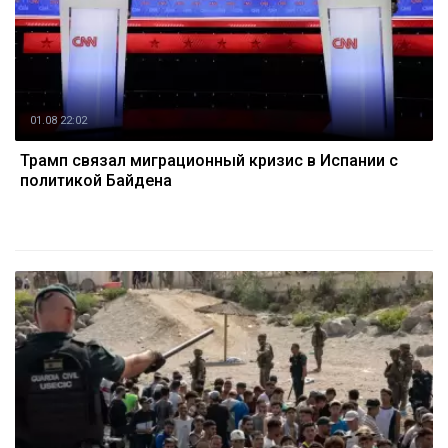
01.08 22:02
Трамп связал миграционный кризис в Испании с
политикой Байдена