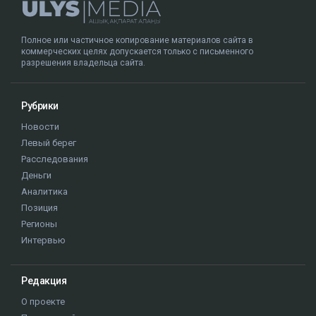
Полное или частичное копирование материалов сайта в
коммерческих целях допускается только с письменного
разрешения владельца сайта.
Рубрики
Новости
Левый берег
Расследования
Деньги
Аналитика
Позиция
Регионы
Интервью
Редакция
О проекте