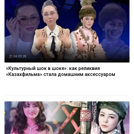
21.04 09:28
«Культурный шок в шоке»: как реликвия
«Казахфильма» стала домашним аксессуаром