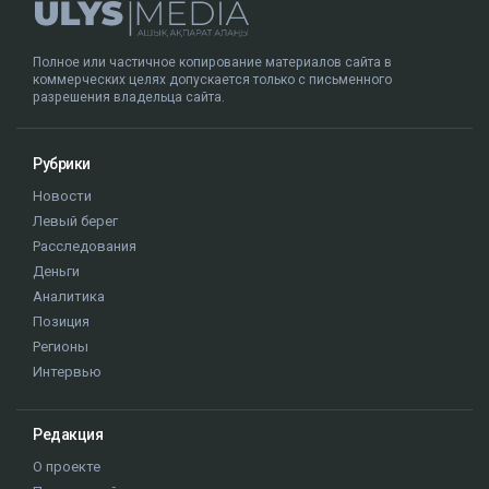
Полное или частичное копирование материалов сайта в
коммерческих целях допускается только с письменного
разрешения владельца сайта.
Рубрики
Новости
Левый берег
Расследования
Деньги
Аналитика
Позиция
Регионы
Интервью
Редакция
О проекте