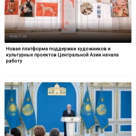
18.06 11:03
Новая платформа поддержки художников и
культурных проектов Центральной Азии начала
работу