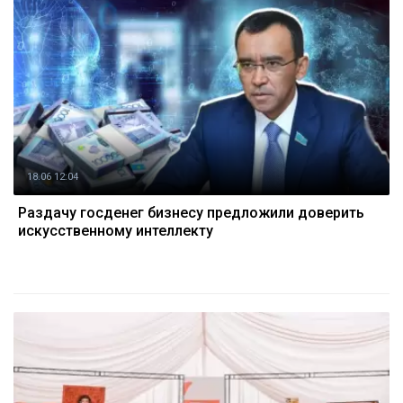
18.06 12:04
Раздачу госденег бизнесу предложили доверить
искусственному интеллекту