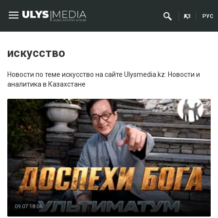
ҚАЗ
РУС
искусство
Новости по теме искусство на сайте Ulysmedia.kz: Новости и
аналитика в Казахстане
09.07 18:06