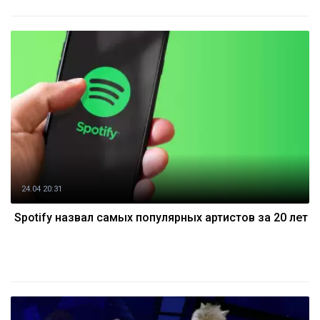
24.04 20:31
Spotify назвал самых популярных артистов за 20 лет