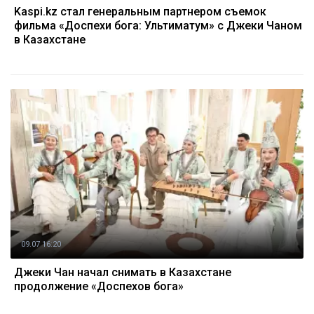
Kaspi.kz стал генеральным партнером съемок
фильма «Доспехи бога: Ультиматум» с Джеки Чаном
в Казахстане
09.07 16:20
Джеки Чан начал снимать в Казахстане
продолжение «Доспехов бога»