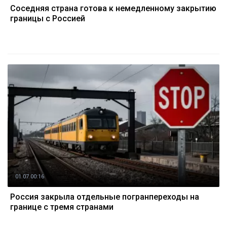
Соседняя страна готова к немедленному закрытию
границы с Россией
01.07 00:16
Россия закрыла отдельные погранпереходы на
границе с тремя странами