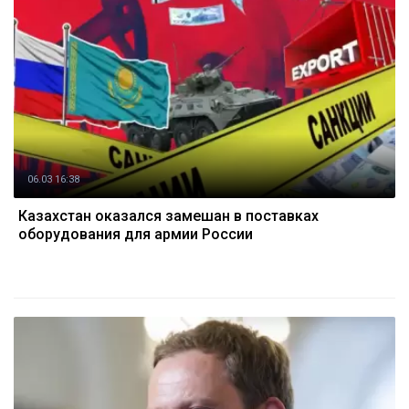
06.03 16:38
Казахстан оказался замешан в поставках
оборудования для армии России