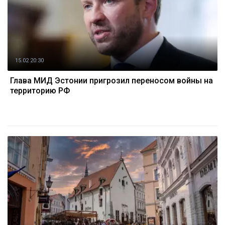
15.02 20:30
Глава МИД Эстонии пригрозил переносом войны на
территорию РФ