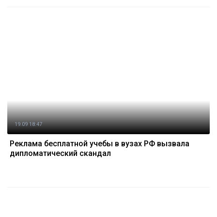
19.09 18:47
Реклама бесплатной учебы в вузах РФ вызвала
дипломатический скандал