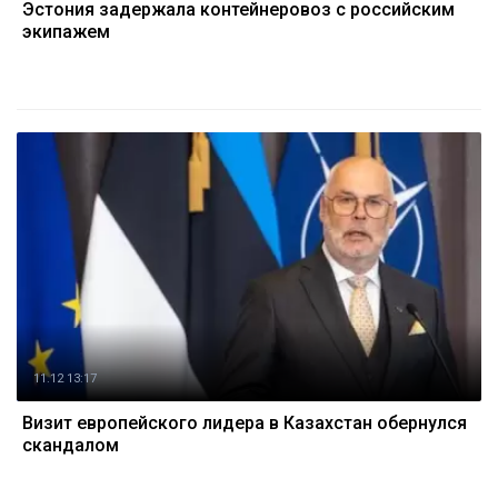
Эстония задержала контейнеровоз с российским
экипажем
11.12 13:17
Визит европейского лидера в Казахстан обернулся
скандалом