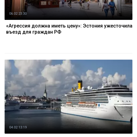
06.02 23:30
«Агрессия должна иметь цену»: Эстония ужесточила
въезд для граждан РФ
04.02 13:19