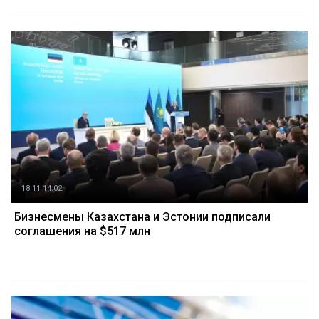
18.11 14:02
Бизнесмены Казахстана и Эстонии подписали
соглашения на $517 млн