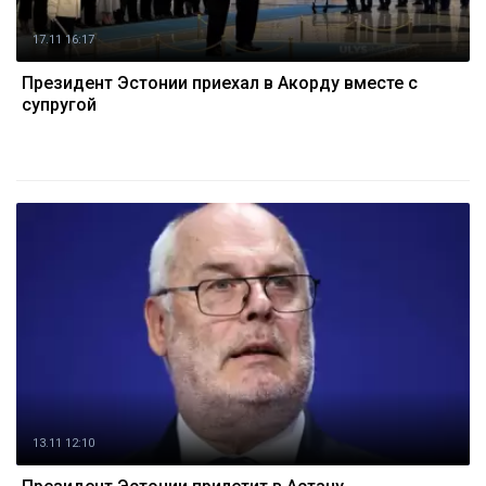
17.11 16:17
Президент Эстонии приехал в Акорду вместе с
супругой
13.11 12:10