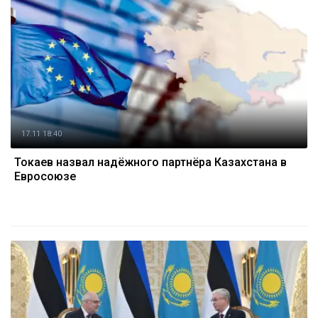
17.11 18:40
Токаев назвал надёжного партнёра Казахстана в
Евросоюзе