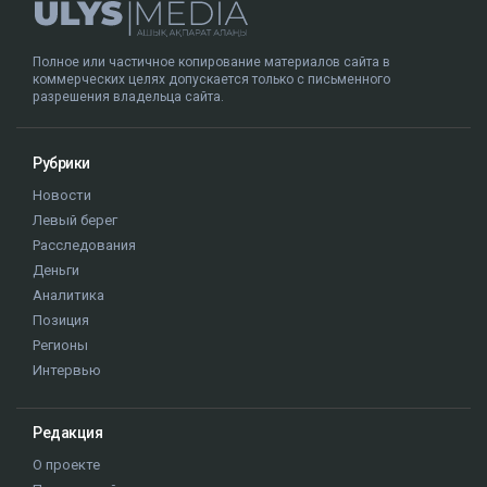
Полное или частичное копирование материалов сайта в
коммерческих целях допускается только с письменного
разрешения владельца сайта.
Рубрики
Новости
Левый берег
Расследования
Деньги
Аналитика
Позиция
Регионы
Интервью
Редакция
О проекте