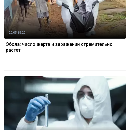
20.05 15:20
Эбола: число жертв и заражений стремительно
растет