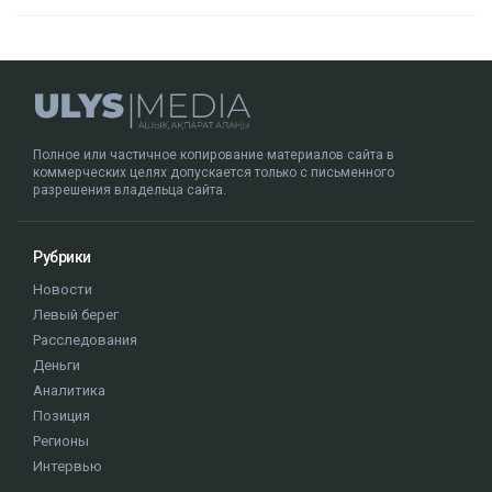
Полное или частичное копирование материалов сайта в
коммерческих целях допускается только с письменного
разрешения владельца сайта.
Рубрики
Новости
Левый берег
Расследования
Деньги
Аналитика
Позиция
Регионы
Интервью