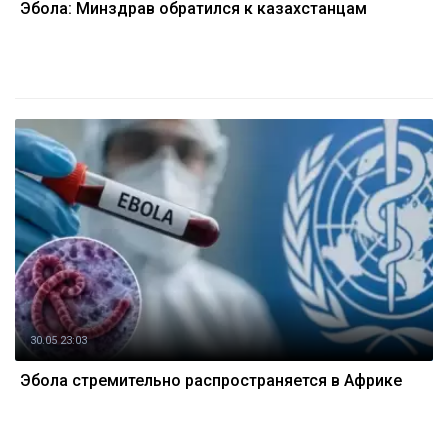
Эбола: Минздрав обратился к казахстанцам
30.05 23:03
Эбола стремительно распространяется в Африке