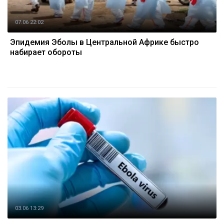
07.06 22:02
Эпидемия Эболы в Центральной Африке быстро
набирает обороты
03.06 13:29