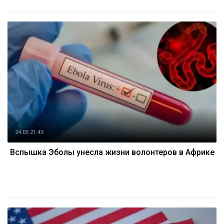
24.05 21:45
Вспышка Эболы унесла жизни волонтеров в Африке