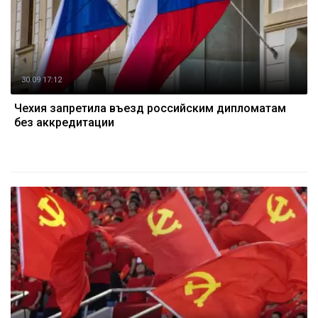
30.09 17:12
Чехия запретила въезд российским дипломатам
без аккредитации