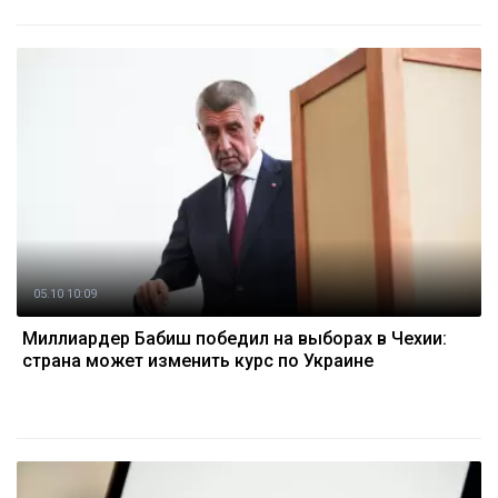
05.10 10:09
Миллиардер Бабиш победил на выборах в Чехии:
страна может изменить курс по Украине