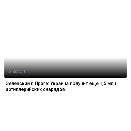
04.05 20:15
Зеленский в Праге: Украина получит еще 1,5 млн
артиллерийских снарядов