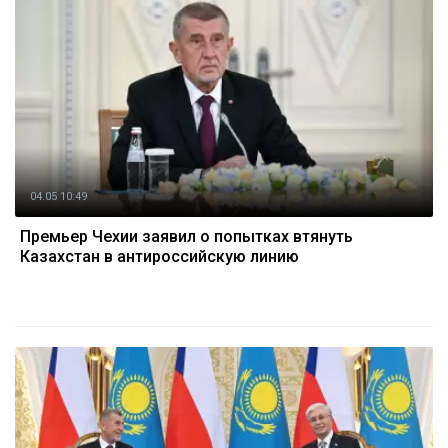
04.05 10:49
Премьер Чехии заявил о попытках втянуть
Казахстан в антироссийскую линию