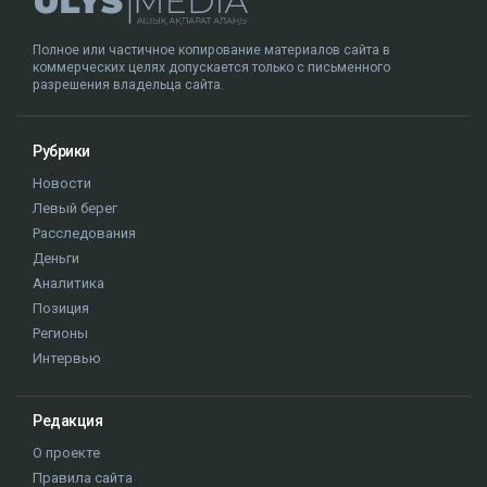
Полное или частичное копирование материалов сайта в
коммерческих целях допускается только с письменного
разрешения владельца сайта.
Рубрики
Новости
Левый берег
Расследования
Деньги
Аналитика
Позиция
Регионы
Интервью
Редакция
О проекте
Правила сайта