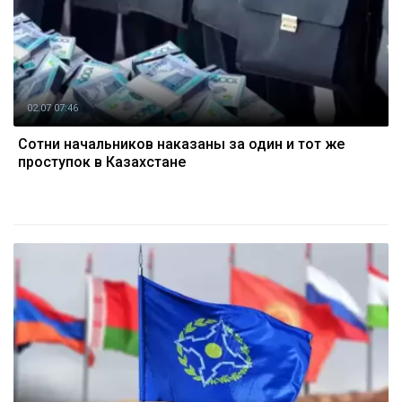
02.07 07:46
Сотни начальников наказаны за один и тот же
проступок в Казахстане