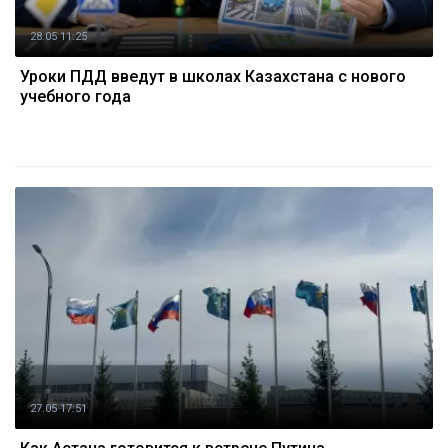
28.05 11:25
Уроки ПДД введут в школах Казахстана с нового
учебного года
27.05 17:51