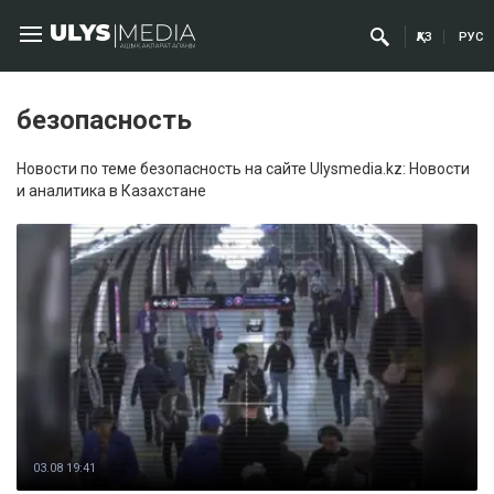
ҚАЗ
РУС
безопасность
Новости по теме безопасность на сайте Ulysmedia.kz: Новости
и аналитика в Казахстане
03.08 19:41