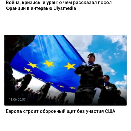
Война, кризисы и уран: о чем рассказал посол
Франции в интервью Ulysmedia
11.06 00:57
Европа строит оборонный щит без участия США