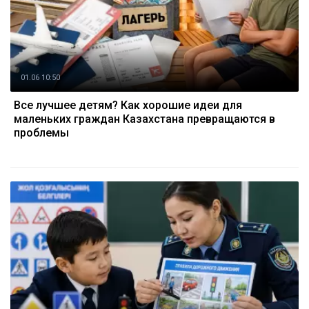
01.06 10:50
Все лучшее детям? Как хорошие идеи для
маленьких граждан Казахстана превращаются в
проблемы