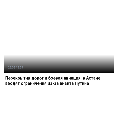
25.05 15:39
Перекрытия дорог и боевая авиация: в Астане
вводят ограничения из-за визита Путина