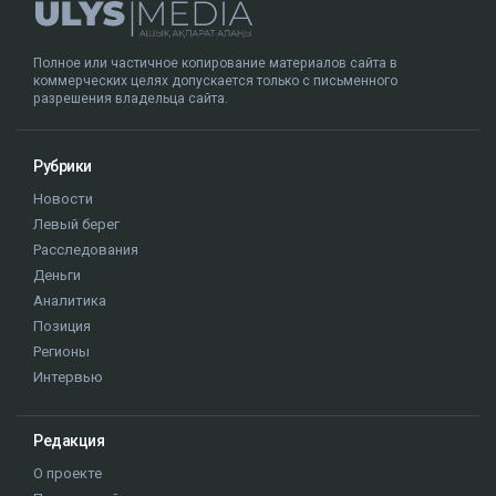
Полное или частичное копирование материалов сайта в
коммерческих целях допускается только с письменного
разрешения владельца сайта.
Рубрики
Новости
Левый берег
Расследования
Деньги
Аналитика
Позиция
Регионы
Интервью
Редакция
О проекте