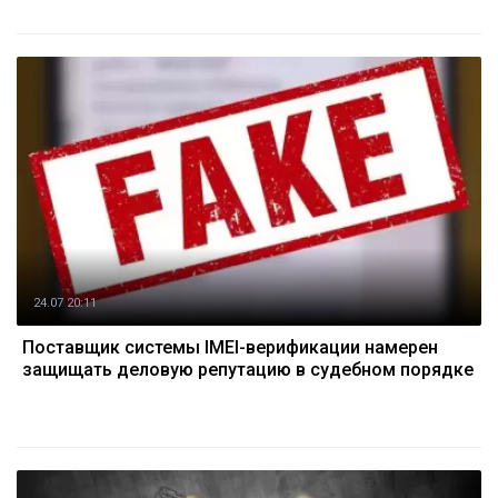
24.07 20:11
Поставщик системы IMEI-верификации намерен
защищать деловую репутацию в судебном порядке