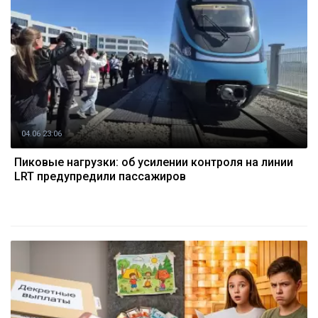
04.06 23:06
Пиковые нагрузки: об усилении контроля на линии
LRT предупредили пассажиров