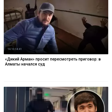
14.10 14:41
«Дикий Арман» просит пересмотреть приговор: в
Алматы начался суд