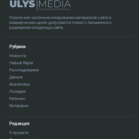
Полное или частичное копирование материалов сайта в
коммерческих целях допускается только с письменного
разрешения владельца сайта.
Рубрики
Новости
Левый берег
Расследования
Деньги
Аналитика
Позиция
Регионы
Интервью
Редакция
О проекте