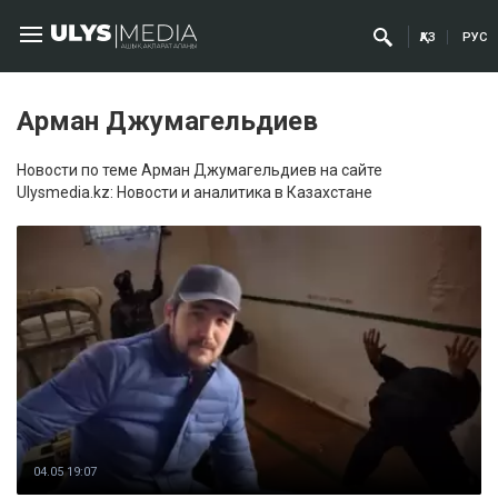
ҚАЗ
РУС
Арман Джумагельдиев
Новости по теме Арман Джумагельдиев на сайте
Ulysmedia.kz: Новости и аналитика в Казахстане
04.05 19:07