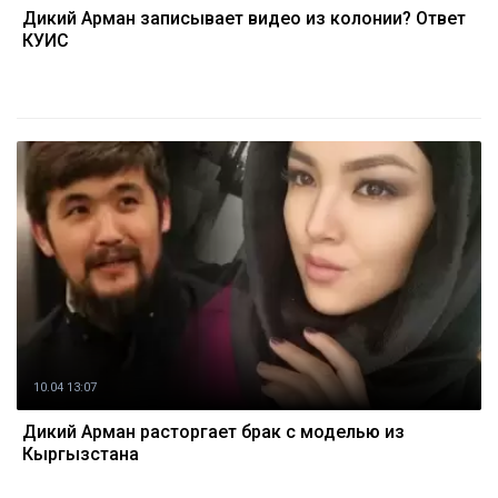
Дикий Арман записывает видео из колонии? Ответ
КУИС
10.04 13:07
Дикий Арман расторгает брак с моделью из
Кыргызстана