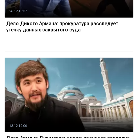
26.12 10:37
Дело Дикого Армана: прокуратура расследует
утечку данных закрытого суда
13.12 19:06