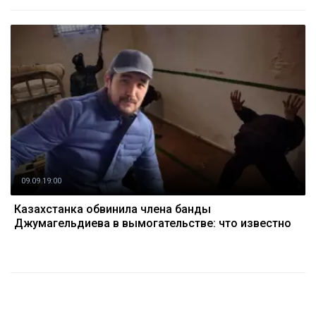
09.09 19:00
Казахстанка обвинила члена банды
Джумагельдиева в вымогательстве: что известно