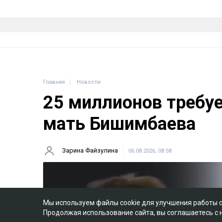
Главная
Новости
25 миллионов требу
мать Бишимбаева
Зарина Файзулина
06.08.2026, 08:58
Мы используем файлы cookie для улучшения работы 
Продолжая использование сайта, вы соглашаетесь с