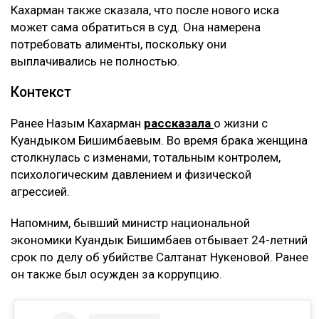
Кахарман также сказала, что после нового иска
может сама обратиться в суд. Она намерена
потребовать алименты, поскольку они
выплачивались не полностью.
Контекст
Ранее Назым Кахарман
рассказала
о жизни с
Куандыком Бишимбаевым. Во время брака женщина
столкнулась с изменами, тотальным контролем,
психологическим давлением и физической
агрессией.
Напомним, бывший министр национальной
экономики Куандык Бишимбаев отбывает 24-летний
срок по делу об убийстве Салтанат Нукеновой. Ранее
он также был осужден за коррупцию.