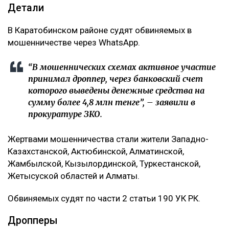
Детали
В Каратобинском районе судят обвиняемых в
мошенничестве через WhatsApp.
“В мошеннических схемах активное участие
принимал дроппер, через банковский счет
которого выведены денежные средства на
сумму более 4,8 млн тенге”, – заявили в
прокуратуре ЗКО.
Жертвами мошенничества стали жители Западно-
Казахстанской, Актюбинской, Алматинской,
Жамбылской, Кызылординской, Туркестанской,
Жетысуской областей и Алматы.
Обвиняемых судят по части 2 статьи 190 УК РК.
Дропперы