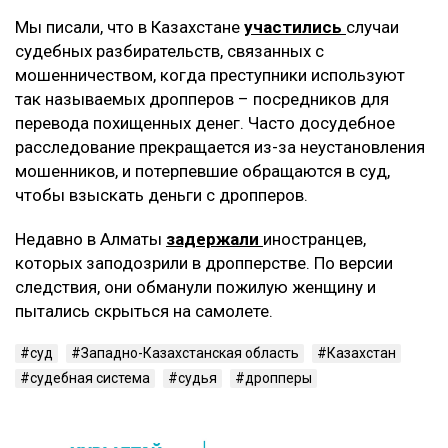
Мы писали, что в Казахстане
участились
случаи
судебных разбирательств, связанных с
мошенничеством, когда преступники используют
так называемых дропперов – посредников для
перевода похищенных денег. Часто досудебное
расследование прекращается из-за неустановления
мошенников, и потерпевшие обращаются в суд,
чтобы взыскать деньги с дропперов.
Недавно в Алматы
задержали
иностранцев,
которых заподозрили в дропперстве. По версии
следствия, они обманули пожилую женщину и
пытались скрыться на самолете.
суд
Западно-Казахстанская область
Казахстан
судебная система
судья
дропперы