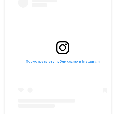
Посмотреть эту публикацию в Instagram