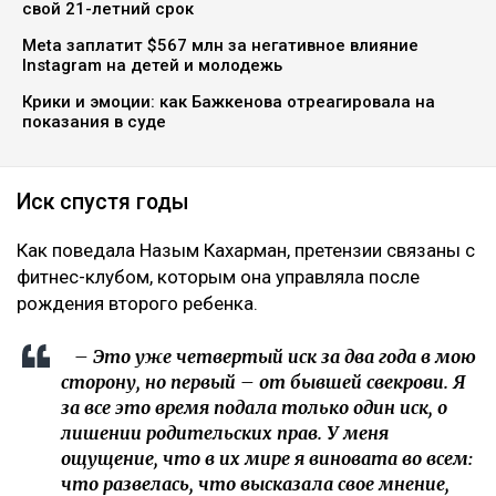
свой 21-летний срок
Meta заплатит $567 млн за негативное влияние
Instagram на детей и молодежь
Крики и эмоции: как Бажкенова отреагировала на
показания в суде
Иск спустя годы
Как поведала Назым Кахарман, претензии связаны с
фитнес-клубом, которым она управляла после
рождения второго ребенка.
– Это уже четвертый иск за два года в мою
сторону, но первый – от бывшей свекрови. Я
за все это время подала только один иск, о
лишении родительских прав. У меня
ощущение, что в их мире я виновата во всем:
что развелась, что высказала свое мнение,