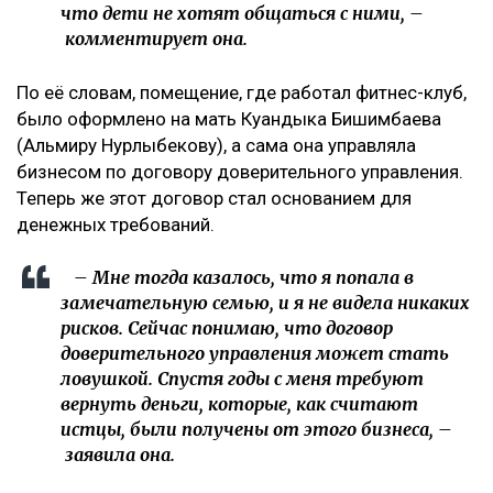
что дети не хотят общаться с ними, –
комментирует она.
По её словам, помещение, где работал фитнес-клуб,
было оформлено на мать Куандыка Бишимбаева
(Альмиру Нурлыбекову), а сама она управляла
бизнесом по договору доверительного управления.
Теперь же этот договор стал основанием для
денежных требований.
– Мне тогда казалось, что я попала в
замечательную семью, и я не видела никаких
рисков. Сейчас понимаю, что договор
доверительного управления может стать
ловушкой. Спустя годы с меня требуют
вернуть деньги, которые, как считают
истцы, были получены от этого бизнеса, –
заявила она.