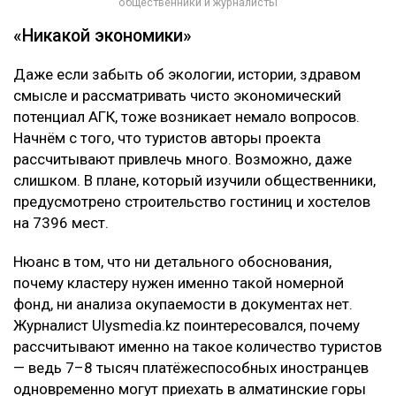
общественники и журналисты
«Никакой экономики»
Даже если забыть об экологии, истории, здравом
смысле и рассматривать чисто экономический
потенциал АГК, тоже возникает немало вопросов.
Начнём с того, что туристов авторы проекта
рассчитывают привлечь много. Возможно, даже
слишком. В плане, который изучили общественники,
предусмотрено строительство гостиниц и хостелов
на 7396 мест.
Нюанс в том, что ни детального обоснования,
почему кластеру нужен именно такой номерной
фонд, ни анализа окупаемости в документах нет.
Журналист Ulysmedia.kz поинтересовался, почему
рассчитывают именно на такое количество туристов
— ведь 7–8 тысяч платёжеспособных иностранцев
одновременно могут приехать в алматинские горы