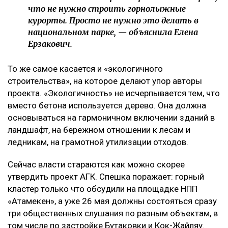
что не нужно строить горнолыжные
курорты. Просто не нужно это делать в
национальном парке, — объяснила Елена
Ерзакович.
То же самое касается и «экологичного
строительства», на которое делают упор авторы
проекта. «Экологичность» не исчерпывается тем, что
вместо бетона используется дерево. Она должна
основываться на гармоничном включении зданий в
ландшафт, на бережном отношении к лесам и
ледникам, на грамотной утилизации отходов.
Сейчас власти стараются как можно скорее
утвердить проект АГК. Спешка поражает: горный
кластер только что обсудили на площадке НПП
«Атамекен», а уже 26 мая должны состояться сразу
три общественных слушания по разным объектам, в
том числе по застройке Бутаковки и Кок-Жайляу.