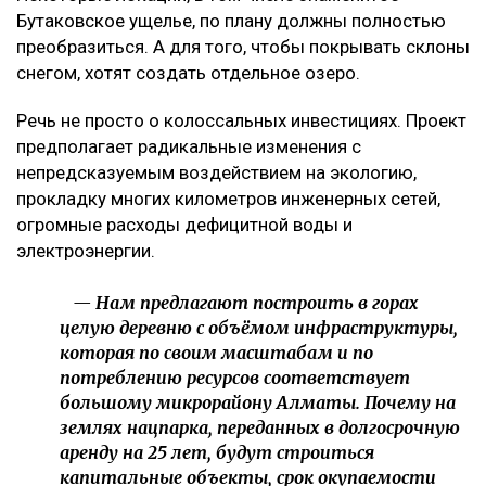
Бутаковское ущелье, по плану должны полностью
преобразиться. А для того, чтобы покрывать склоны
снегом, хотят создать отдельное озеро.
Речь не просто о колоссальных инвестициях. Проект
предполагает радикальные изменения с
непредсказуемым воздействием на экологию,
прокладку многих километров инженерных сетей,
огромные расходы дефицитной воды и
электроэнергии.
— Нам предлагают построить в горах
целую деревню с объёмом инфраструктуры,
которая по своим масштабам и по
потреблению ресурсов соответствует
большому микрорайону Алматы. Почему на
землях нацпарка, переданных в долгосрочную
аренду на 25 лет, будут строиться
капитальные объекты, срок окупаемости