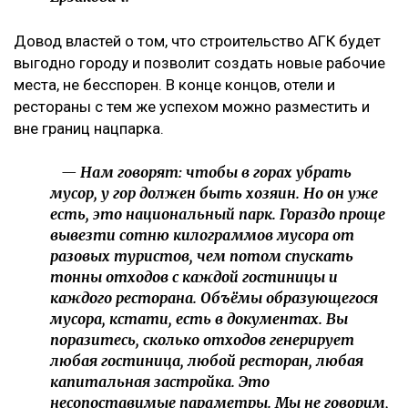
Довод властей о том, что строительство АГК будет
выгодно городу и позволит создать новые рабочие
места, не бесспорен. В конце концов, отели и
рестораны с тем же успехом можно разместить и
вне границ нацпарка.
— Нам говорят: чтобы в горах убрать
мусор, у гор должен быть хозяин. Но он уже
есть, это национальный парк. Гораздо проще
вывезти сотню килограммов мусора от
разовых туристов, чем потом спускать
тонны отходов с каждой гостиницы и
каждого ресторана. Объёмы образующегося
мусора, кстати, есть в документах. Вы
поразитесь, сколько отходов генерирует
любая гостиница, любой ресторан, любая
капитальная застройка. Это
несопоставимые параметры. Мы не говорим,