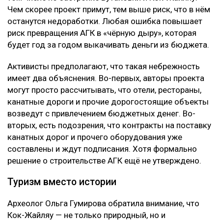
Чем скорее проект примут, тем выше риск, что в нём
останутся недоработки. Любая ошибка повышает
риск превращения АГК в «чёрную дыру», которая
будет год за годом выкачивать деньги из бюджета.
Активисты предполагают, что такая небрежность
имеет два объяснения. Во-первых, авторы проекта
могут просто рассчитывать, что отели, рестораны,
канатные дороги и прочие дорогостоящие объекты
возведут с привлечением бюджетных денег. Во-
вторых, есть подозрения, что контракты на поставку
канатных дорог и прочего оборудования уже
составлены и ждут подписания. Хотя формально
решение о строительстве АГК ещё не утверждено.
Туризм вместо истории
Археолог Ольга Гумирова обратила внимание, что
Кок-Жайляу — не только природный, но и