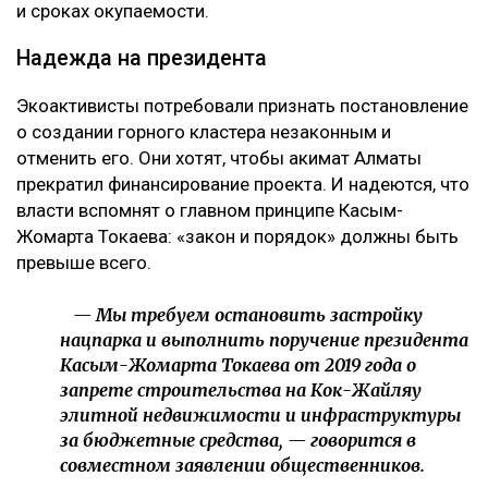
и сроках окупаемости.
Надежда на президента
Экоактивисты потребовали признать постановление
о создании горного кластера незаконным и
отменить его. Они хотят, чтобы акимат Алматы
прекратил финансирование проекта. И надеются, что
власти вспомнят о главном принципе Касым-
Жомарта Токаева: «закон и порядок» должны быть
превыше всего.
— Мы требуем остановить застройку
нацпарка и выполнить поручение президента
Касым-Жомарта Токаева от 2019 года о
запрете строительства на Кок-Жайляу
элитной недвижимости и инфраструктуры
за бюджетные средства, — говорится в
совместном заявлении общественников.