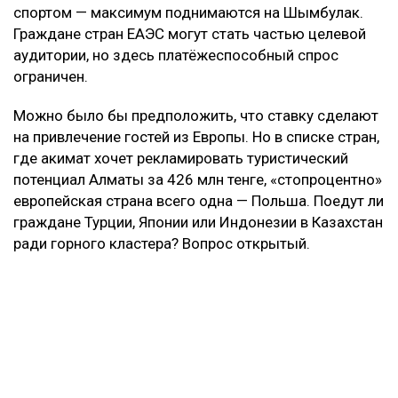
спортом — максимум поднимаются на Шымбулак.
Граждане стран ЕАЭС могут стать частью целевой
аудитории, но здесь платёжеспособный спрос
ограничен.
Можно было бы предположить, что ставку сделают
на привлечение гостей из Европы. Но в списке стран,
где акимат хочет рекламировать туристический
потенциал Алматы за 426 млн тенге, «стопроцентно»
европейская страна всего одна — Польша. Поедут ли
граждане Турции, Японии или Индонезии в Казахстан
ради горного кластера? Вопрос открытый.