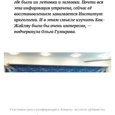
где были их летовки и зимовки. Почти вся
эта информация утрачена, сейчас её
восстановлением занимается Институт
археологии. И в этом смысле изучить Кок-
Жайляу было бы очень интересно, —
подчеркнула Ольга Гумирова.
Участники пресс-конференции в Алматы: экологи, урбанисты,