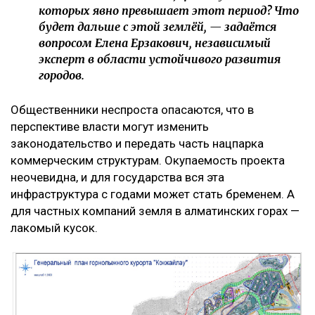
которых явно превышает этот период? Что
будет дальше с этой землёй, — задаётся
вопросом Елена Ерзакович, независимый
эксперт в области устойчивого развития
городов.
Общественники неспроста опасаются, что в
перспективе власти могут изменить
законодательство и передать часть нацпарка
коммерческим структурам. Окупаемость проекта
неочевидна, и для государства вся эта
инфраструктура с годами может стать бременем. А
для частных компаний земля в алматинских горах —
лакомый кусок.