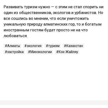
Развивать туризм нужно — с этим не стал спорить ни
один из общественников, экологов и урбанистов. Но
все сошлись во мнении, что если уничтожить
уникальную природу алматинских гор, то и богатым
иностранным гостям будет просто не на что
любоваться.
Алматы
экология
туризм
Казахстан
застройка
Минэкологии
Кок-Жайляу