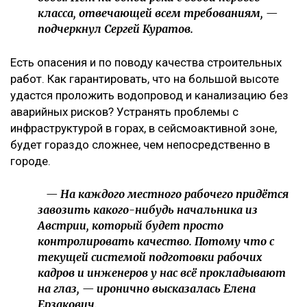
класса, отвечающей всем требованиям, —
подчеркнул Сергей Куратов.
Есть опасения и по поводу качества строительных
работ. Как гарантировать, что на большой высоте
удастся проложить водопровод и канализацию без
аварийных рисков? Устранять проблемы с
инфраструктурой в горах, в сейсмоактивной зоне,
будет гораздо сложнее, чем непосредственно в
городе.
— На каждого местного рабочего придётся
завозить какого-нибудь начальника из
Австрии, который будет просто
контролировать качество. Потому что с
текущей системой подготовки рабочих
кадров и инженеров у нас всё прокладывают
на глаз, — иронично высказалась Елена
Ерзакович.