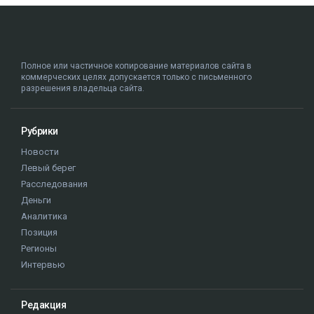
Полное или частичное копирование материалов сайта в
коммерческих целях допускается только с письменного
разрешения владельца сайта.
Рубрики
Новости
Левый берег
Расследования
Деньги
Аналитика
Позиция
Регионы
Интервью
Редакция