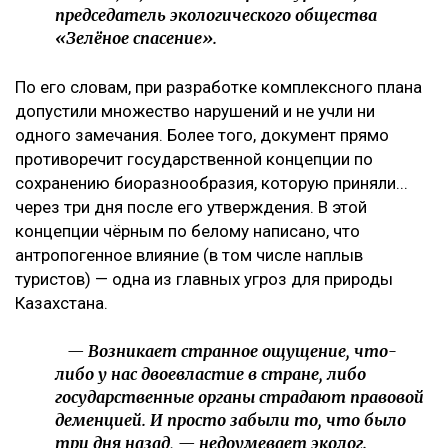
председатель экологического общества
«Зелёное спасение».
По его словам, при разработке комплексного плана
допустили множество нарушений и не учли ни
одного замечания. Более того, документ прямо
противоречит государственной концепции по
сохранению биоразнообразия, которую приняли...
через три дня после его утверждения. В этой
концепции чёрным по белому написано, что
антропогенное влияние (в том числе наплыв
туристов) — одна из главных угроз для природы
Казахстана.
— Возникает странное ощущение, что-
либо у нас двоевластие в стране, либо
государственные органы страдают правовой
деменцией. И просто забыли то, что было
три дня назад, — недоумевает эколог.