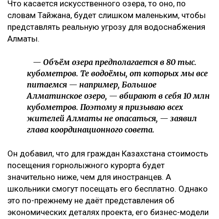
Что касается искусственного озера, то оно, по
словам Тайжана, будет слишком маленьким, чтобы
представлять реальную угрозу для водоснабжения
Алматы.
— Объём озера предполагается в 80 тыс.
кубометров. Те водоёмы, от которых мы все
питаемся — например, Большое
Алматинское озеро, — вбирают в себя 10 млн
кубометров. Поэтому я призываю всех
жителей Алматы не опасаться, — заявил
глава координационного совета.
Он добавил, что для граждан Казахстана стоимость
посещения горнолыжного курорта будет
значительно ниже, чем для иностранцев. А
школьники смогут посещать его бесплатно. Однако
это по-прежнему не даёт представления об
экономических деталях проекта, его бизнес-модели