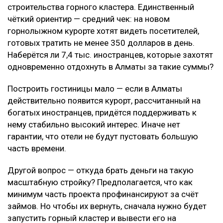
строительства горного кластера. Единственный
чёткий ориентир — средний чек: на новом
горнолыжном курорте хотят видеть посетителей,
готовых тратить не менее 350 долларов в день.
Наберётся ли 7,4 тыс. иностранцев, которые захотят
одновременно отдохнуть в Алматы за такие суммы?
Построить гостиницы мало — если в Алматы
действительно появится курорт, рассчитанный на
богатых иностранцев, придётся поддерживать к
нему стабильно высокий интерес. Иначе нет
гарантии, что отели не будут пустовать большую
часть времени.
Другой вопрос — откуда брать деньги на такую
масштабную стройку? Предполагается, что как
минимум часть проекта профинансируют за счёт
займов. Но чтобы их вернуть, сначала нужно будет
запустить горный кластер и вывести его на