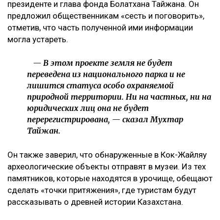
президенте и глава фонда Болатхана Тайжана. Он
предложил общественникам «сесть и поговорить»,
отметив, что часть полученной ими информации
могла устареть.
— В этом проекте земля не будет
переведена из национального парка и не
лишится статуса особо охраняемой
природной территории. Ни на частных, ни на
юридических лиц она не будет
перерегистрирована, — сказал Мухтар
Тайжан.
Он также заверил, что обнаруженные в Кок-Жайляу
археологические объекты отправят в музеи. Из тех
памятников, которые находятся в урочище, обещают
сделать «точки притяжения», где туристам будут
рассказывать о древней истории Казахстана.