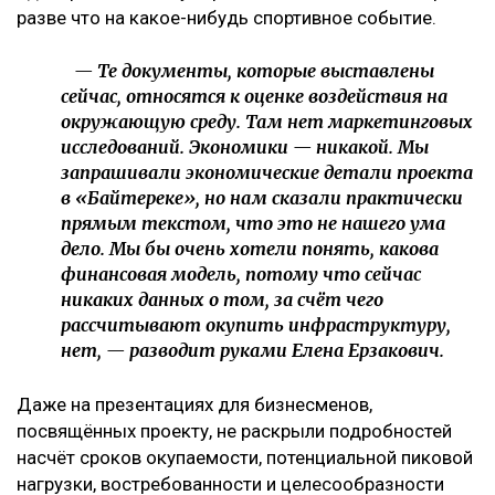
разве что на какое-нибудь спортивное событие.
— Те документы, которые выставлены
сейчас, относятся к оценке воздействия на
окружающую среду. Там нет маркетинговых
исследований. Экономики — никакой. Мы
запрашивали экономические детали проекта
в «Байтереке», но нам сказали практически
прямым текстом, что это не нашего ума
дело. Мы бы очень хотели понять, какова
финансовая модель, потому что сейчас
никаких данных о том, за счёт чего
рассчитывают окупить инфраструктуру,
нет, — разводит руками Елена Ерзакович.
Даже на презентациях для бизнесменов,
посвящённых проекту, не раскрыли подробностей
насчёт сроков окупаемости, потенциальной пиковой
нагрузки, востребованности и целесообразности