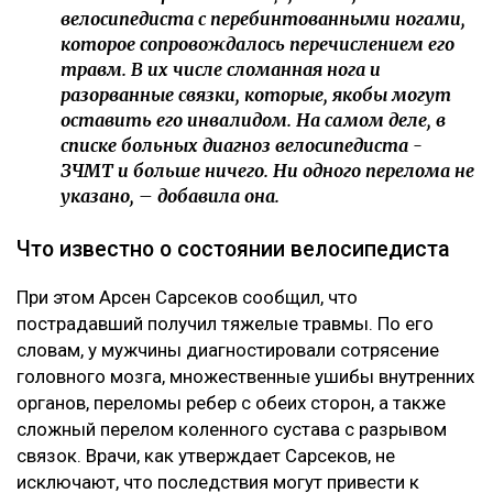
велосипедиста с перебинтованными ногами,
которое сопровождалось перечислением его
травм. В их числе сломанная нога и
разорванные связки, которые, якобы могут
оставить его инвалидом. На самом деле, в
списке больных диагноз велосипедиста -
ЗЧМТ и больше ничего. Ни одного перелома не
указано, – добавила она.
Что известно о состоянии велосипедиста
При этом Арсен Сарсеков сообщил, что
пострадавший получил тяжелые травмы. По его
словам, у мужчины диагностировали сотрясение
головного мозга, множественные ушибы внутренних
органов, переломы ребер с обеих сторон, а также
сложный перелом коленного сустава с разрывом
связок. Врачи, как утверждает Сарсеков, не
исключают, что последствия могут привести к