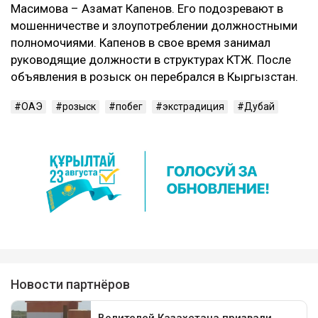
Масимова – Азамат Капенов. Его подозревают в
мошенничестве и злоупотреблении должностными
полномочиями. Капенов в свое время занимал
руководящие должности в структурах КТЖ. После
объявления в розыск он перебрался в Кыргызстан.
ОАЭ
розыск
побег
экстрадиция
Дубай