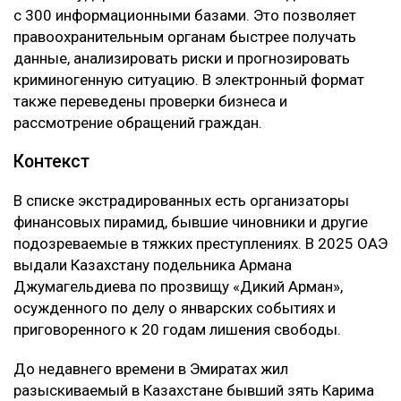
с 300 информационными базами. Это позволяет
правоохранительным органам быстрее получать
данные, анализировать риски и прогнозировать
криминогенную ситуацию. В электронный формат
также переведены проверки бизнеса и
рассмотрение обращений граждан.
Контекст
В списке экстрадированных есть организаторы
финансовых пирамид, бывшие чиновники и другие
подозреваемые в тяжких преступлениях. В 2025 ОАЭ
выдали Казахстану подельника Армана
Джумагельдиева по прозвищу «Дикий Арман»,
осужденного по делу о январских событиях и
приговоренного к 20 годам лишения свободы.
До недавнего времени в Эмиратах жил
разыскиваемый в Казахстане бывший зять Карима