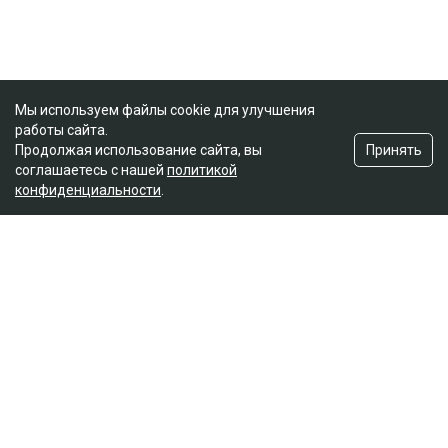
Мы используем файлы cookie для улучшения
работы сайта.
Принять
Продолжая использование сайта, вы
соглашаетесь с нашей
политикой
конфиденциальности
.