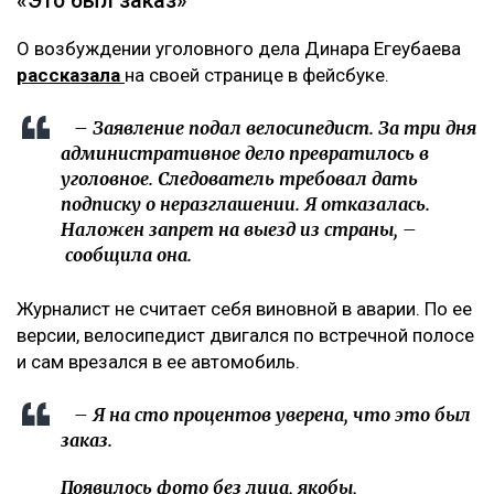
«Это был заказ»
О возбуждении уголовного дела Динара Егеубаева
рассказала
на своей странице в фейсбуке.
– Заявление подал велосипедист. За три дня
административное дело превратилось в
уголовное. Следователь требовал дать
подписку о неразглашении. Я отказалась.
Наложен запрет на выезд из страны, –
сообщила она.
Журналист не считает себя виновной в аварии. По ее
версии, велосипедист двигался по встречной полосе
и сам врезался в ее автомобиль.
– Я на сто процентов уверена, что это был
заказ.
Появилось фото без лица, якобы,