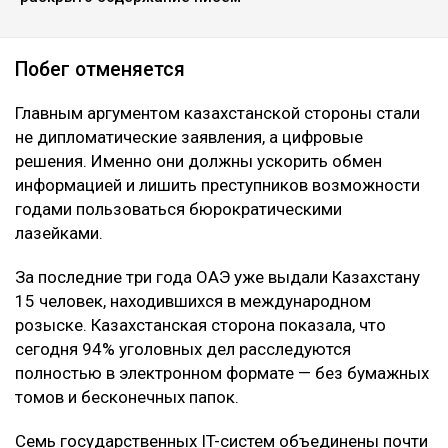
Побег отменяется
Главным аргументом казахстанской стороны стали
не дипломатические заявления, а цифровые
решения. Именно они должны ускорить обмен
информацией и лишить преступников возможности
годами пользоваться бюрократическими
лазейками.
За последние три года ОАЭ уже выдали Казахстану
15 человек, находившихся в международном
розыске. Казахстанская сторона показала, что
сегодня 94% уголовных дел расследуются
полностью в электронном формате — без бумажных
томов и бесконечных папок.
Семь государственных IT-систем объединены почти