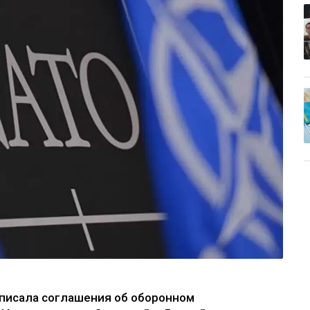
дписала соглашения об оборонном