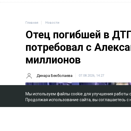
Главная
Новости
Отец погибшей в ДТ
потребовал с Алекса
миллионов
Динара Бекболаева
07.08.2026, 14:27
Мы используем файлы cookie для улучшения работы 
Продолжая использование сайта, вы соглашаетесь с