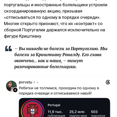
португальцы и иностранные болельщики устроили
скоординированную акцию, призывая
«отписываться по одному в порядке очереди».
Многие открыто признают, что их «контракт» со
сборной Португалии держался исключительно на
фигуре Криштиану.
– Вы никогда не болели за Португалию. Мы
болели за Криштиану Роналду. Его глава
окончена... как и наша, – пишут
разочарованные болельщики.