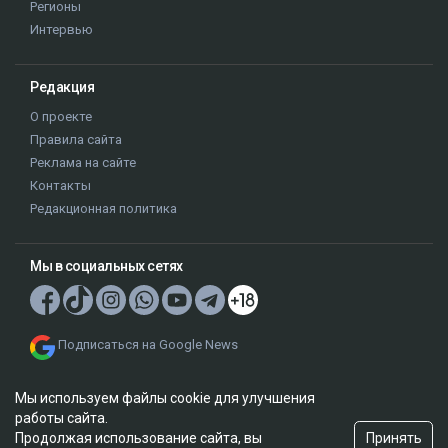
Регионы
Интервью
Редакция
О проекте
Правила сайта
Реклама на сайте
Контакты
Редакционная политика
Мы в социальных сетях
Подписаться на Google News
Мы используем файлы cookie для улучшения
работы сайта.
Принять
Продолжая использование сайта, вы