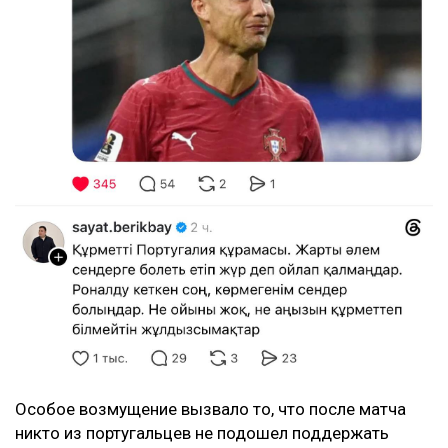
Особое возмущение вызвало то, что после матча
никто из португальцев не подошел поддержать