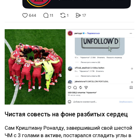
Чистая совесть на фоне разбитых сердец
Сам Криштиану Роналду, завершивший свой шестой
ЧМ с 3 голами в активе, постарался сгладить углы в