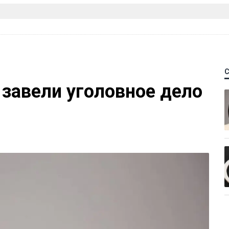
 завели уголовное дело