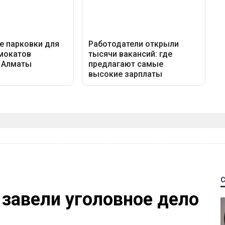
 завели уголовное дело