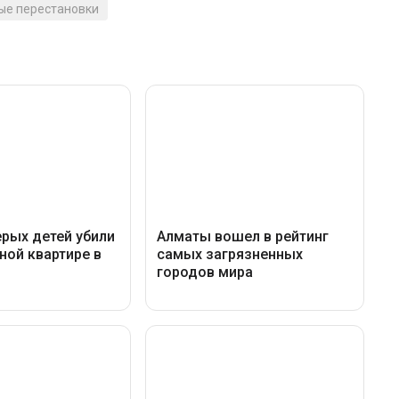
ые перестановки