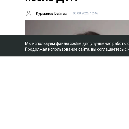
Курманов Байтас
05.08.2026, 12:46
Мы используем файлы cookie для улучшения работы 
Продолжая использование сайта, вы соглашаетесь с