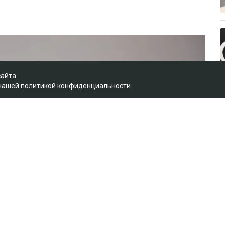
сайта.
 нашей
политикой конфиденциальности
.