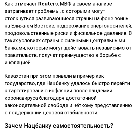
Как отмечает
Reuters
, МВФ в своём анализе
затрагивает проблемы, с которыми могут
столкнуться развивающиеся страны на фоне войны
на Ближнем Востоке: подорожание энергоносителей,
продовольственные риски и фискальное давление. В
таких условиях страны с сильными центральными
банками, которые могут действовать независимо от
правительств, получат преимущество в борьбе с
инфляцией.
Казахстан при этом привели в пример как
государство, где Нацбанку удалось быстро перейти
к таргетированию инфляции после пандемии
коронавируса благодаря достаточной
законодательной свободе и чёткому представлению
о поддержании ценовой стабильности.
Зачем Нацбанку самостоятельность?