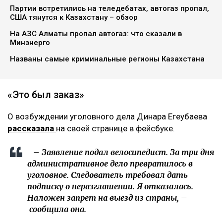
Партии встретились на теледебатах, автогаз пропал,
США тянутся к Казахстану – обзор
На АЗС Алматы пропал автогаз: что сказали в
Минэнерго
Названы самые криминальные регионы Казахстана
«Это был заказ»
О возбуждении уголовного дела Динара Егеубаева
рассказала
на своей странице в фейсбуке.
– Заявление подал велосипедист. За три дня
административное дело превратилось в
уголовное. Следователь требовал дать
подписку о неразглашении. Я отказалась.
Наложен запрет на выезд из страны, –
сообщила она.