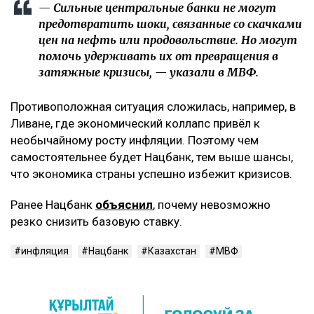
— Сильные центральные банки не могут
предотвратить шоки, связанные со скачками
цен на нефть или продовольствие. Но могут
помочь удерживать их от превращения в
затяжные кризисы, — указали в МВФ.
Противоположная ситуация сложилась, например, в
Ливане, где экономический коллапс привёл к
необычайному росту инфляции. Поэтому чем
самостоятельнее будет Нацбанк, тем выше шансы,
что экономика страны успешно избежит кризисов.
Ранее Нацбанк
объяснил
, почему невозможно
резко снизить базовую ставку.
инфляция
Нацбанк
Казахстан
МВФ