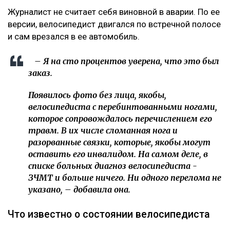
Журналист не считает себя виновной в аварии. По ее
версии, велосипедист двигался по встречной полосе
и сам врезался в ее автомобиль.
– Я на сто процентов уверена, что это был
заказ.
Появилось фото без лица, якобы,
велосипедиста с перебинтованными ногами,
которое сопровождалось перечислением его
травм. В их числе сломанная нога и
разорванные связки, которые, якобы могут
оставить его инвалидом. На самом деле, в
списке больных диагноз велосипедиста -
ЗЧМТ и больше ничего. Ни одного перелома не
указано, – добавила она.
Что известно о состоянии велосипедиста