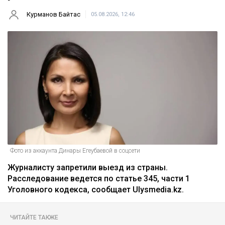
Курманов Байтас
05.08.2026, 12:46
Фото из аккаунта Динары Егеубаевой в соцсети
Журналисту запретили выезд из страны.
Расследование ведется по статье 345, части 1
Уголовного кодекса, сообщает Ulysmedia.kz.
ЧИТАЙТЕ ТАКЖЕ