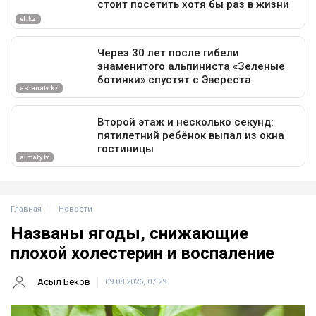
Главная
Новости
Названы ягоды, снижающие
плохой холестерин и воспаление
Асыл Беков
09.08.2026, 07:29