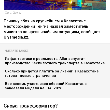
Фото: Gov.kz
Причину сбоя на крупнейшем в Казахстане
месторождении Тенгиз назвал заместитель
министра по чрезвычайным ситуациям, сообщает
Ulysmedia.kz
.
ЧИТАЙТЕ ТАКЖЕ
Из фантастики в реальность: Allur запустит
производство беспилотного транспорта в Казахстане
Сколько придется платить за лизинг: в Казахстане
готовят новые ограничения
Все восемь участников сборной Казахстана
завоевали медали на IOAI 2026
Снова трансформатор?