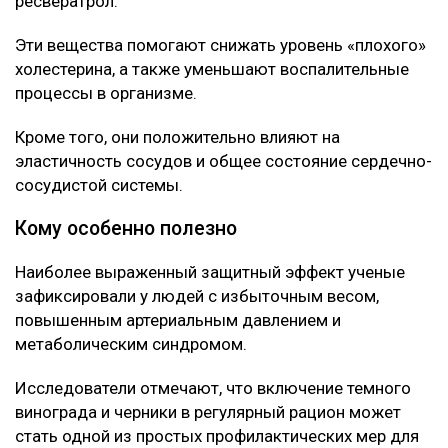
ресвератрол.
Эти вещества помогают снижать уровень «плохого»
холестерина, а также уменьшают воспалительные
процессы в организме.
Кроме того, они положительно влияют на
эластичность сосудов и общее состояние сердечно-
сосудистой системы.
Кому особенно полезно
Наиболее выраженный защитный эффект ученые
зафиксировали у людей с избыточным весом,
повышенным артериальным давлением и
метаболическим синдромом.
Исследователи отмечают, что включение темного
винограда и черники в регулярный рацион может
стать одной из простых профилактических мер для