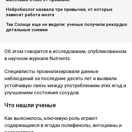
Нейробиолог назвала три привычки, от которых
зависит работа мозга
Так Солнце еще не видели: ученые получили рекордно
детальные снимки
Об этом говорится в исследовании, опубликованном
в научном журнале Nutrients.
Специалисты проанализировали данные
наблюдений за последние десять лет и выявили
устойчивую связь между употреблением этих ягод и
улучшением состояния сосудов.
Что нашли ученые
Как выяснилось, ключевую роль играют
содержащиеся в ягодах полифенолы, антоцианы и