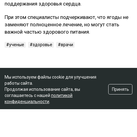
поддержания здоровья сердца.
При этом специалисты подчеркивают, что ягоды не
заменяют полноценное лечение, но могут стать
важной частью здорового питания.
ученые
здоровье
врачи
Мы используем файлы cookie для улучшения
работы сайта.
Принять
Продолжая использование сайта, вы
соглашаетесь с нашей
политикой
конфиденциальности
.