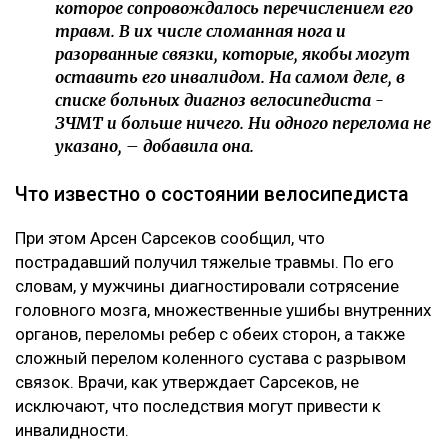
которое сопровождалось перечислением его
травм. В их числе сломанная нога и
разорванные связки, которые, якобы могут
оставить его инвалидом. На самом деле, в
списке больных диагноз велосипедиста -
ЗЧМТ и больше ничего. Ни одного перелома не
указано, – добавила она.
Что известно о состоянии велосипедиста
При этом Арсен Сарсеков сообщил, что
пострадавший получил тяжелые травмы. По его
словам, у мужчины диагностировали сотрясение
головного мозга, множественные ушибы внутренних
органов, переломы ребер с обеих сторон, а также
сложный перелом коленного сустава с разрывом
связок. Врачи, как утверждает Сарсеков, не
исключают, что последствия могут привести к
инвалидности.