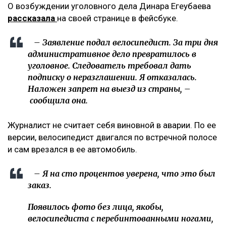
О возбуждении уголовного дела Динара Егеубаева
рассказала
на своей странице в фейсбуке.
– Заявление подал велосипедист. За три дня
административное дело превратилось в
уголовное. Следователь требовал дать
подписку о неразглашении. Я отказалась.
Наложен запрет на выезд из страны, –
сообщила она.
Журналист не считает себя виновной в аварии. По ее
версии, велосипедист двигался по встречной полосе
и сам врезался в ее автомобиль.
– Я на сто процентов уверена, что это был
заказ.
Появилось фото без лица, якобы,
велосипедиста с перебинтованными ногами,