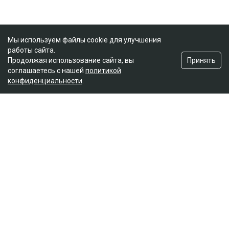
Мы используем файлы cookie для улучшения
работы сайта.
Принять
Продолжая использование сайта, вы
соглашаетесь с нашей
политикой
конфиденциальности
.