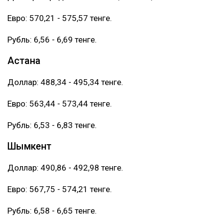
Евро: 570,21 - 575,57 тенге.
Рубль: 6,56 - 6,69 тенге.
Астана
Доллар: 488,34 - 495,34 тенге.
Евро: 563,44 - 573,44 тенге.
Рубль: 6,53 - 6,83 тенге.
Шымкент
Доллар: 490,86 - 492,98 тенге.
Евро: 567,75 - 574,21 тенге.
Рубль: 6,58 - 6,65 тенге.