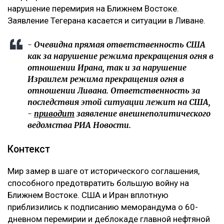
нарушение перемирия на Ближнем Востоке.
Заявление Тегерана касается и ситуации в Ливане.
- Очевидна прямая ответственность США
как за нарушение режима прекращения огня в
отношении Ирана, так и за нарушение
Израилем режима прекращения огня в
отношении Ливана. Ответственность за
последствия этой ситуации лежит на США,
-
приводит
заявление внешнеполитического
ведомства РИА Новости.
Контекст
Мир замер в шаге от исторического соглашения,
способного предотвратить большую войну на
Ближнем Востоке. США и Иран вплотную
приблизились к подписанию меморандума о 60-
дневном перемирии и деблокаде главной нефтяной