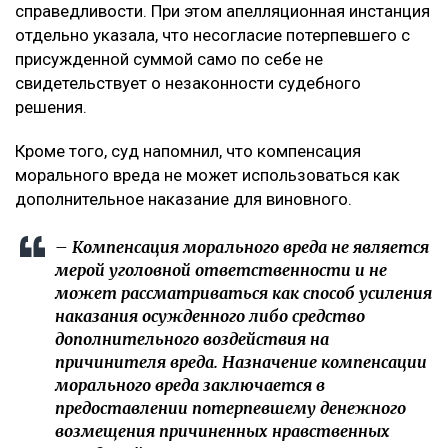
справедливости. При этом апелляционная инстанция
отдельно указала, что несогласие потерпевшего с
присужденной суммой само по себе не
свидетельствует о незаконности судебного
решения.
Кроме того, суд напомнил, что компенсация
морального вреда не может использоваться как
дополнительное наказание для виновного.
– Компенсация морального вреда не является
мерой уголовной ответственности и не
может рассматриваться как способ усиления
наказания осужденного либо средство
дополнительного воздействия на
причинителя вреда. Назначение компенсации
морального вреда заключается в
предоставлении потерпевшему денежного
возмещения причиненных нравственных