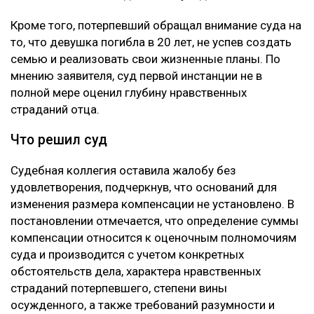
Кроме того, потерпевший обращал внимание суда на
то, что девушка погибла в 20 лет, не успев создать
семью и реализовать свои жизненные планы. По
мнению заявителя, суд первой инстанции не в
полной мере оценил глубину нравственных
страданий отца.
Что решил суд
Судебная коллегия оставила жалобу без
удовлетворения, подчеркнув, что оснований для
изменения размера компенсации не установлено. В
постановлении отмечается, что определение суммы
компенсации относится к оценочным полномочиям
суда и производится с учетом конкретных
обстоятельств дела, характера нравственных
страданий потерпевшего, степени вины
осужденного, а также требований разумности и