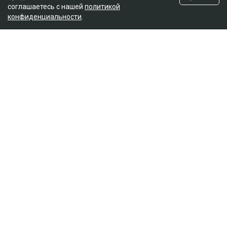
соглашаетесь с нашей
политикой
конфиденциальности
.