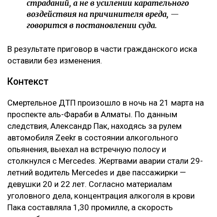
страданий, а не в усилении карательного
воздействия на причинителя вреда, —
говорится в постановлении суда.
В результате приговор в части гражданского иска
оставили без изменения.
Контекст
Смертельное ДТП произошло в ночь на 21 марта на
проспекте аль-Фараби в Алматы. По данным
следствия, Александр Пак, находясь за рулем
автомобиля Zeekr в состоянии алкогольного
опьянения, выехал на встречную полосу и
столкнулся с Mercedes. Жертвами аварии стали 29-
летний водитель Mercedes и две пассажирки —
девушки 20 и 22 лет. Согласно материалам
уголовного дела, концентрация алкоголя в крови
Пака составляла 1,30 промилле, а скорость