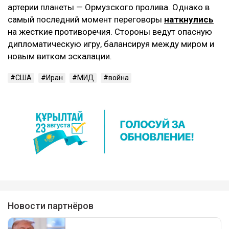
артерии планеты — Ормузского пролива. Однако в
самый последний момент переговоры
наткнулись
на жесткие противоречия. Стороны ведут опасную
дипломатическую игру, балансируя между миром и
новым витком эскалации.
США
Иран
МИД
война